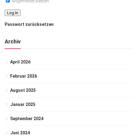
Angemeldet bleiben
Passwort zurücksetzen
Archiv
April 2026
Februar 2026
August 2025
Januar 2025
September 2024
Juni 2024