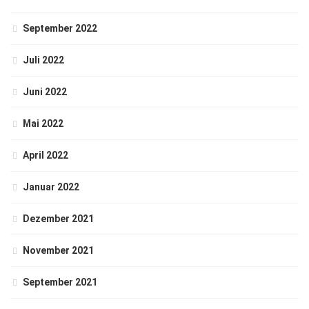
September 2022
Juli 2022
Juni 2022
Mai 2022
April 2022
Januar 2022
Dezember 2021
November 2021
September 2021