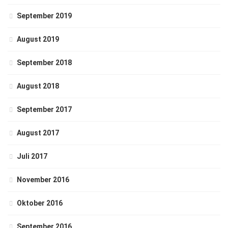
September 2019
August 2019
September 2018
August 2018
September 2017
August 2017
Juli 2017
November 2016
Oktober 2016
September 2016