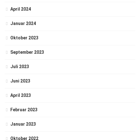
April 2024
Januar 2024
Oktober 2023
September 2023
Juli 2023
Juni 2023
April 2023
Februar 2023
Januar 2023
Oktober 2022