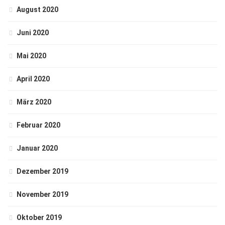
August 2020
Juni 2020
Mai 2020
April 2020
März 2020
Februar 2020
Januar 2020
Dezember 2019
November 2019
Oktober 2019