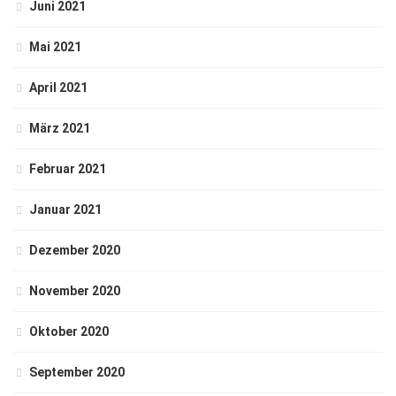
Juni 2021
Mai 2021
April 2021
März 2021
Februar 2021
Januar 2021
Dezember 2020
November 2020
Oktober 2020
September 2020