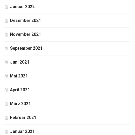
Januar 2022
Dezember 2021
November 2021
September 2021
Juni 2021
Mai 2021
April 2021
März 2021
Februar 2021
Januar 2021