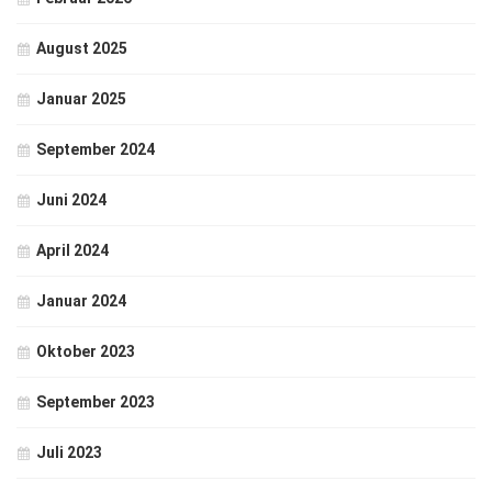
August 2025
Januar 2025
September 2024
Juni 2024
April 2024
Januar 2024
Oktober 2023
September 2023
Juli 2023