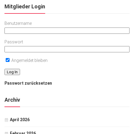
Mitglieder Login
Benutzername
Passwort
Angemeldet bleiben
Passwort zurücksetzen
Archiv
April 2026
Februar 2026