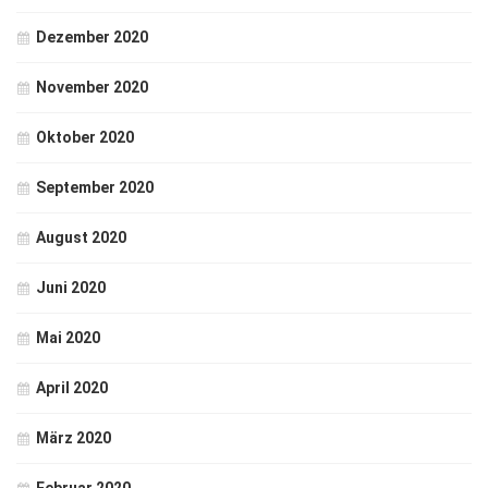
Dezember 2020
November 2020
Oktober 2020
September 2020
August 2020
Juni 2020
Mai 2020
April 2020
März 2020