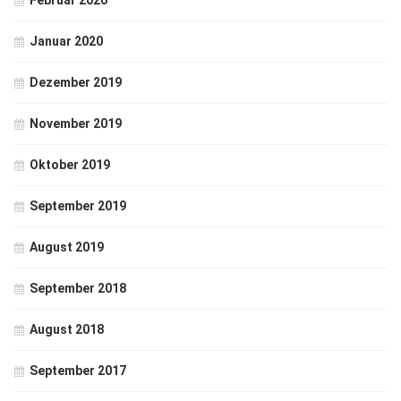
Februar 2020
Januar 2020
Dezember 2019
November 2019
Oktober 2019
September 2019
August 2019
September 2018
August 2018
September 2017