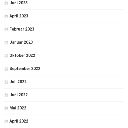
Juni 2023
April 2023
Februar 2023
Januar 2023
Oktober 2022
September 2022
Juli 2022
Juni 2022
Mai 2022
April 2022