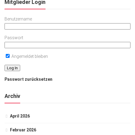
Mitglieder Login
Benutzername
Passwort
Angemeldet bleiben
Passwort zurücksetzen
Archiv
April 2026
Februar 2026