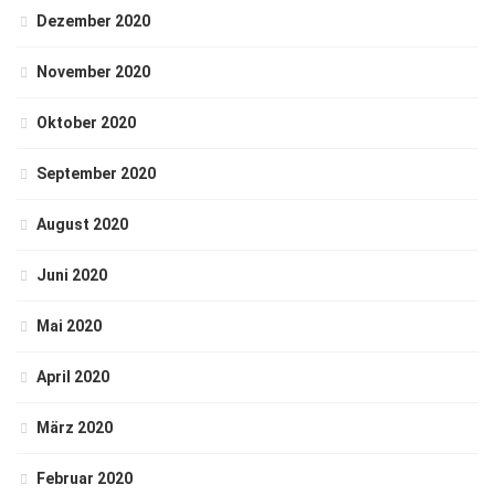
Dezember 2020
November 2020
Oktober 2020
September 2020
August 2020
Juni 2020
Mai 2020
April 2020
März 2020
Februar 2020