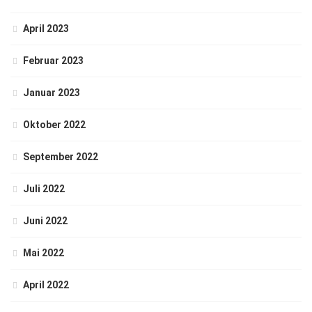
April 2023
Februar 2023
Januar 2023
Oktober 2022
September 2022
Juli 2022
Juni 2022
Mai 2022
April 2022