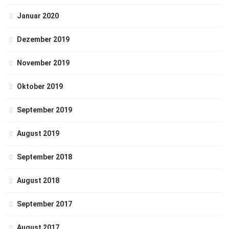
Januar 2020
Dezember 2019
November 2019
Oktober 2019
September 2019
August 2019
September 2018
August 2018
September 2017
August 2017