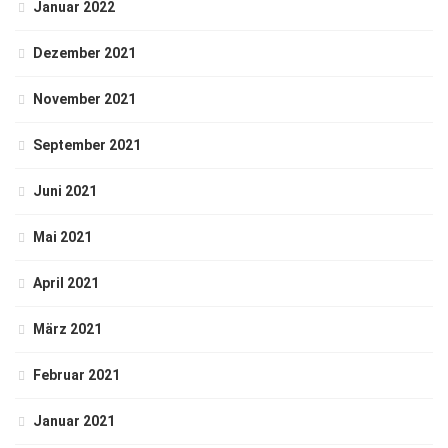
Januar 2022
Dezember 2021
November 2021
September 2021
Juni 2021
Mai 2021
April 2021
März 2021
Februar 2021
Januar 2021