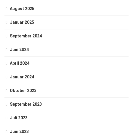
August 2025
Januar 2025
September 2024
Juni 2024
April 2024
Januar 2024
Oktober 2023
September 2023
Juli 2023
Juni 2023