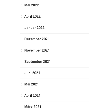
Mai 2022
April 2022
Januar 2022
Dezember 2021
November 2021
September 2021
Juni 2021
Mai 2021
April 2021
März 2021