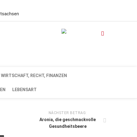
stsachsen
WIRTSCHAFT, RECHT, FINANZEN
EN
LEBENSART
NÄCHSTER BETRAG:
Aronia, die geschmackvolle
Gesundheitsbeere