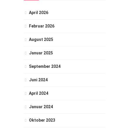
April 2026
Februar 2026
August 2025
Januar 2025
September 2024
Juni 2024
April 2024
Januar 2024
Oktober 2023