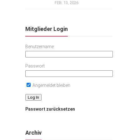
FEB. 13, 2026
Mitglieder Login
Benutzername
Passwort
Angemeldet bleiben
Passwort zurücksetzen
Archiv