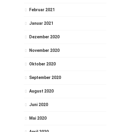
Februar 2021
Januar 2021
Dezember 2020
November 2020
Oktober 2020
September 2020
August 2020
Juni 2020
Mai 2020
April 2020