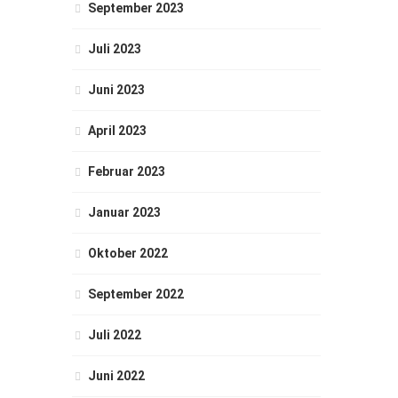
September 2023
Juli 2023
Juni 2023
April 2023
Februar 2023
Januar 2023
Oktober 2022
September 2022
Juli 2022
Juni 2022