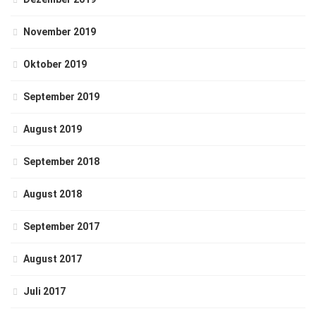
November 2019
Oktober 2019
September 2019
August 2019
September 2018
August 2018
September 2017
August 2017
Juli 2017