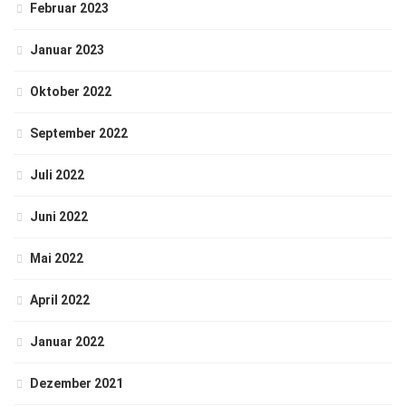
Februar 2023
Januar 2023
Oktober 2022
September 2022
Juli 2022
Juni 2022
Mai 2022
April 2022
Januar 2022
Dezember 2021