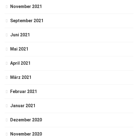
November 2021
September 2021
Juni 2021
Mai 2021
April 2021
März 2021
Februar 2021
Januar 2021
Dezember 2020
November 2020