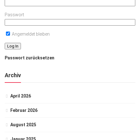
Passwort
Angemeldet bleiben
Passwort zurücksetzen
Archiv
April 2026
Februar 2026
August 2025
Januar 2025