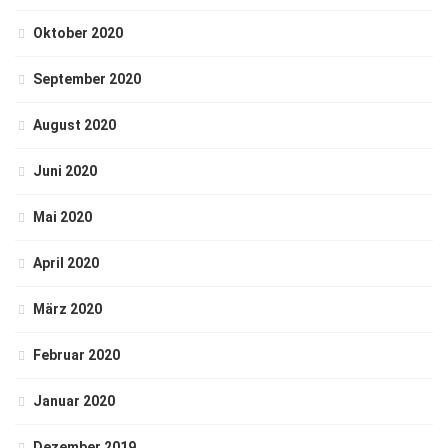
Oktober 2020
September 2020
August 2020
Juni 2020
Mai 2020
April 2020
März 2020
Februar 2020
Januar 2020
Dezember 2019