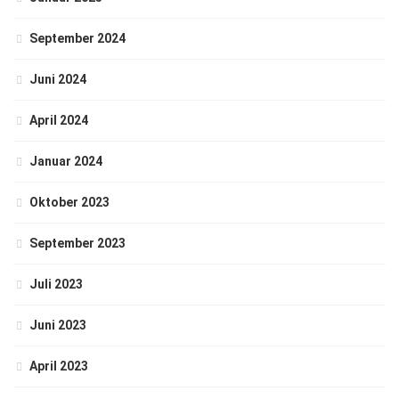
September 2024
Juni 2024
April 2024
Januar 2024
Oktober 2023
September 2023
Juli 2023
Juni 2023
April 2023