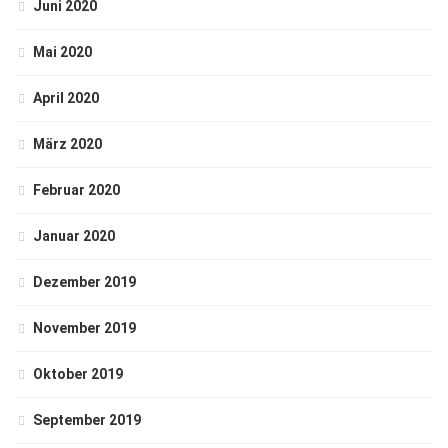
Juni 2020
Mai 2020
April 2020
März 2020
Februar 2020
Januar 2020
Dezember 2019
November 2019
Oktober 2019
September 2019