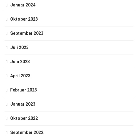
Januar 2024
Oktober 2023
September 2023
Juli 2023
Juni 2023
April 2023
Februar 2023
Januar 2023
Oktober 2022
September 2022