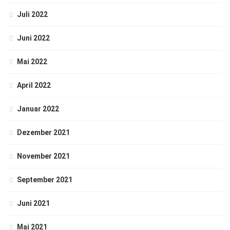
Juli 2022
Juni 2022
Mai 2022
April 2022
Januar 2022
Dezember 2021
November 2021
September 2021
Juni 2021
Mai 2021