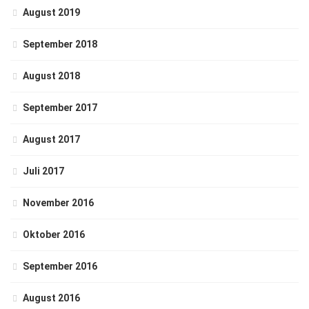
August 2019
September 2018
August 2018
September 2017
August 2017
Juli 2017
November 2016
Oktober 2016
September 2016
August 2016