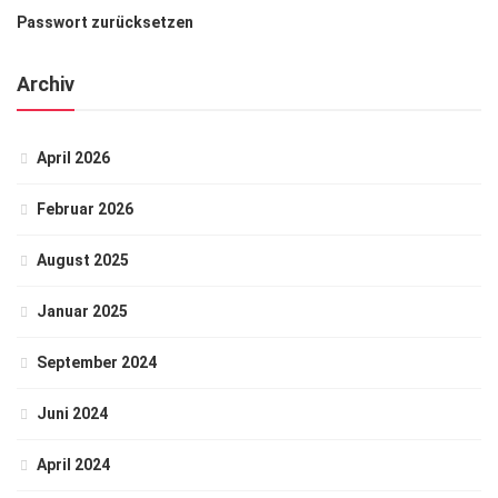
Passwort zurücksetzen
Archiv
April 2026
Februar 2026
August 2025
Januar 2025
September 2024
Juni 2024
April 2024