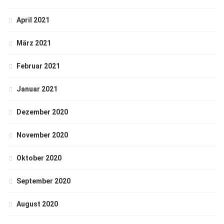
April 2021
März 2021
Februar 2021
Januar 2021
Dezember 2020
November 2020
Oktober 2020
September 2020
August 2020