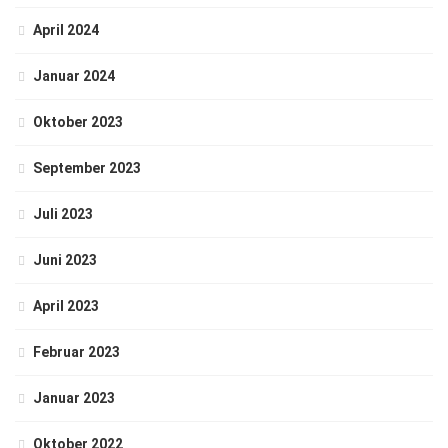
April 2024
Januar 2024
Oktober 2023
September 2023
Juli 2023
Juni 2023
April 2023
Februar 2023
Januar 2023
Oktober 2022