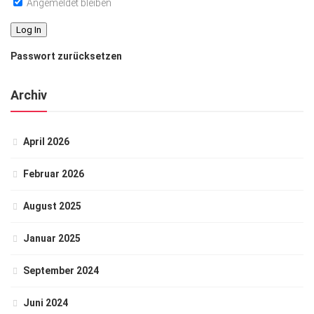
Angemeldet bleiben
Passwort zurücksetzen
Archiv
April 2026
Februar 2026
August 2025
Januar 2025
September 2024
Juni 2024