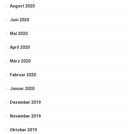
August 2020
Juni 2020
Mai 2020
April 2020
März 2020
Februar 2020
Januar 2020
Dezember 2019
November 2019
Oktober 2019