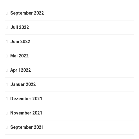
September 2022
Juli 2022
Juni 2022
Mai 2022
April 2022
Januar 2022
Dezember 2021
November 2021
September 2021