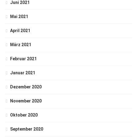
Juni 2021
Mai 2021
April 2021
März 2021
Februar 2021
Januar 2021
Dezember 2020
November 2020
Oktober 2020
September 2020