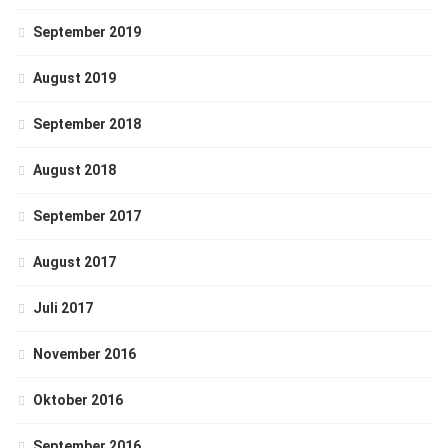
September 2019
August 2019
September 2018
August 2018
September 2017
August 2017
Juli 2017
November 2016
Oktober 2016
September 2016