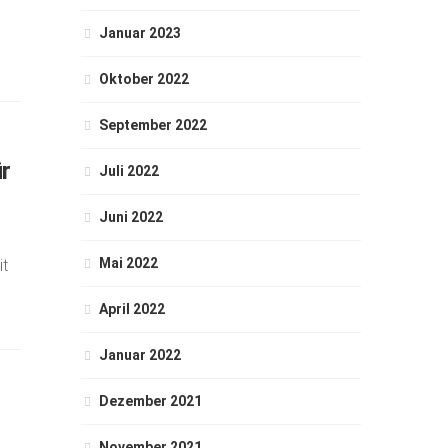
Januar 2023
Oktober 2022
September 2022
ür
Juli 2022
Juni 2022
Mai 2022
it
April 2022
Januar 2022
Dezember 2021
November 2021