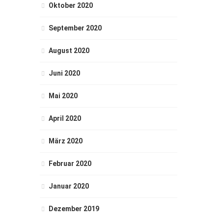
Oktober 2020
September 2020
August 2020
Juni 2020
Mai 2020
April 2020
März 2020
Februar 2020
Januar 2020
Dezember 2019