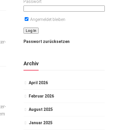
Passwort
Angemeldet bleiben
er-
Passwort zurücksetzen
Archiv
April 2026
Februar 2026
er-
August 2025
dem
Januar 2025