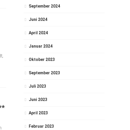
September 2024
Juni 2024
April 2024
Januar 2024
t,
Oktober 2023
September 2023
Juli 2023
Juni 2023
**
April 2023
Februar 2023
n