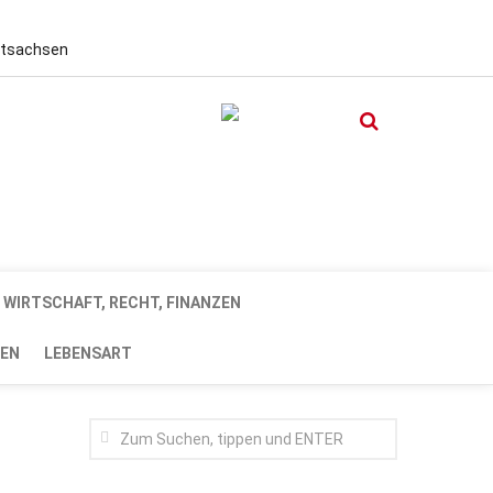
stsachsen
WIRTSCHAFT, RECHT, FINANZEN
EN
LEBENSART