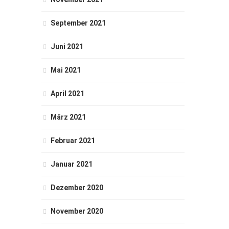
September 2021
Juni 2021
Mai 2021
April 2021
März 2021
Februar 2021
Januar 2021
Dezember 2020
November 2020