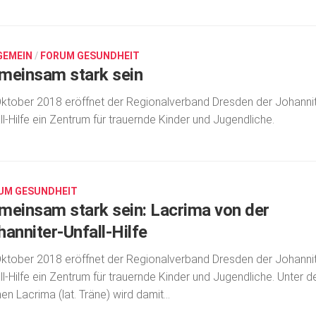
GEMEIN
/
FORUM GESUNDHEIT
meinsam stark sein
ktober 2018 eröffnet der Regionalverband Dresden der Johannit
ll-Hilfe ein Zentrum für trauernde Kinder und Jugendliche.
UM GESUNDHEIT
meinsam stark sein: Lacrima von der
hanniter-Unfall-Hilfe
ktober 2018 eröffnet der Regionalverband Dresden der Johannit
ll-Hilfe ein Zentrum für trauernde Kinder und Jugendliche. Unter 
n Lacrima (lat. Träne) wird damit...