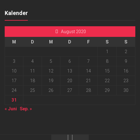
Kalender
August 2020
M
D
M
D
F
S
S
1
2
3
4
5
6
7
8
9
10
11
12
13
14
15
16
17
18
19
20
21
22
23
24
25
26
27
28
29
30
31
« Juni
Sep. »