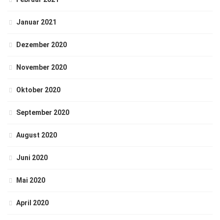
Januar 2021
Dezember 2020
November 2020
Oktober 2020
September 2020
August 2020
Juni 2020
Mai 2020
April 2020