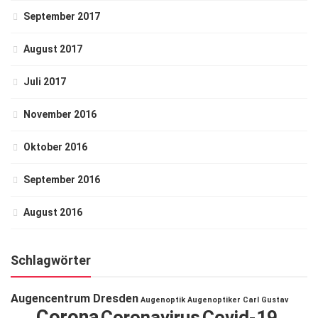
September 2017
August 2017
Juli 2017
November 2016
Oktober 2016
September 2016
August 2016
Schlagwörter
Augencentrum Dresden
Augenoptik
Augenoptiker
Carl Gustav
Corona
Coronavirus
Covid-19