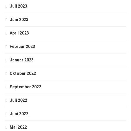
Juli 2023
Juni 2023
April 2023
Februar 2023
Januar 2023
Oktober 2022
September 2022
Juli 2022
Juni 2022
Mai 2022