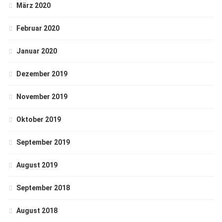
März 2020
Februar 2020
Januar 2020
Dezember 2019
November 2019
Oktober 2019
September 2019
August 2019
September 2018
August 2018