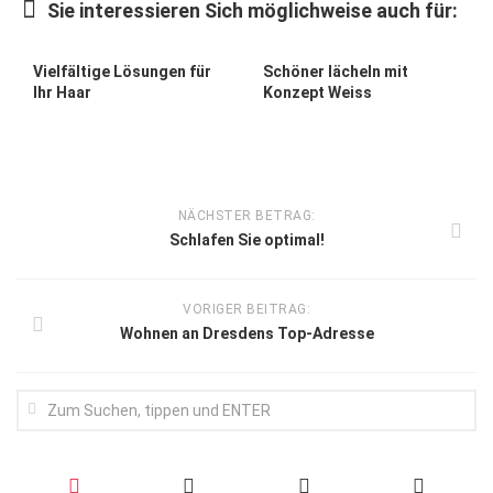
Sie interessieren Sich möglichweise auch für:
Vielfältige Lösungen für
Schöner lächeln mit
Ihr Haar
Konzept Weiss
NÄCHSTER BETRAG:
Schlafen Sie optimal!
VORIGER BEITRAG:
Wohnen an Dresdens Top-Adresse