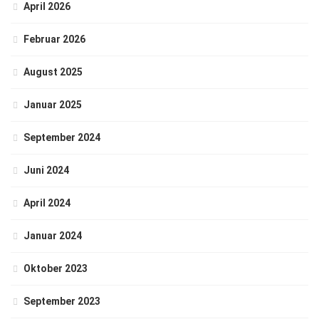
April 2026
Februar 2026
August 2025
Januar 2025
September 2024
Juni 2024
April 2024
Januar 2024
Oktober 2023
September 2023