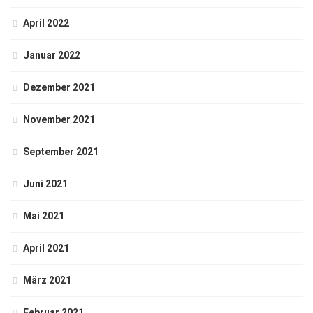
April 2022
Januar 2022
Dezember 2021
November 2021
September 2021
Juni 2021
Mai 2021
April 2021
März 2021
Februar 2021