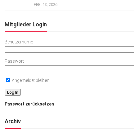
FEB. 13, 2026
Mitglieder Login
Benutzername
Passwort
Angemeldet bleiben
Passwort zurücksetzen
Archiv