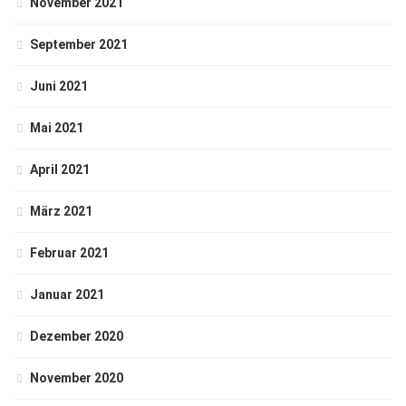
November 2021
September 2021
Juni 2021
Mai 2021
April 2021
März 2021
Februar 2021
Januar 2021
Dezember 2020
November 2020