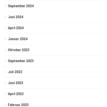
September 2024
Juni 2024
April 2024
Januar 2024
Oktober 2023
September 2023
Juli 2023
Juni 2023
April 2023
Februar 2023