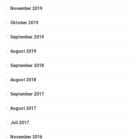
November 2019
Oktober 2019
September 2019
August 2019
September 2018
August 2018
September 2017
August 2017
Juli 2017
November 2016