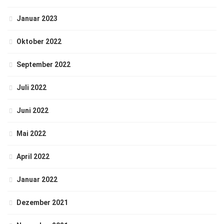
Januar 2023
Oktober 2022
September 2022
Juli 2022
Juni 2022
Mai 2022
April 2022
Januar 2022
Dezember 2021