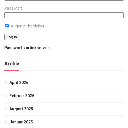
Passwort
Angemeldet bleiben
Passwort zurücksetzen
Archiv
April 2026
Februar 2026
August 2025
Januar 2025