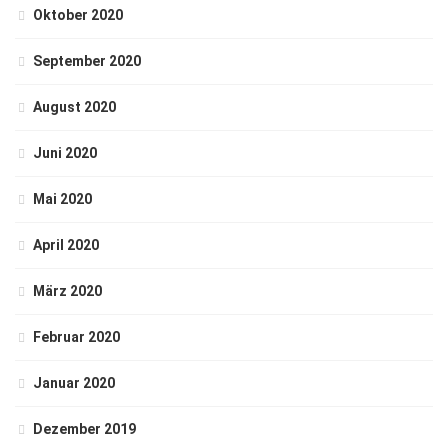
Oktober 2020
September 2020
August 2020
Juni 2020
Mai 2020
April 2020
März 2020
Februar 2020
Januar 2020
Dezember 2019