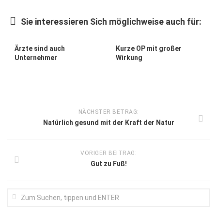
Sie interessieren Sich möglichweise auch für:
Ärzte sind auch
Kurze OP mit großer
Unternehmer
Wirkung
NÄCHSTER BETRAG:
Natürlich gesund mit der Kraft der Natur
VORIGER BEITRAG:
Gut zu Fuß!