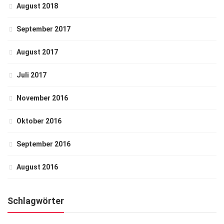
August 2018
September 2017
August 2017
Juli 2017
November 2016
Oktober 2016
September 2016
August 2016
Schlagwörter