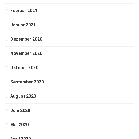
Februar 2021
Januar 2021
Dezember 2020
November 2020
Oktober 2020
September 2020
August 2020
Juni 2020
Mai 2020