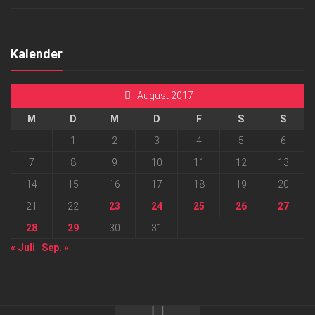
Kalender
August 2017
M
D
M
D
F
S
S
1
2
3
4
5
6
7
8
9
10
11
12
13
14
15
16
17
18
19
20
21
22
23
24
25
26
27
28
29
30
31
« Juli
Sep. »