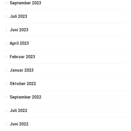
September 2023
Juli 2023
Juni 2023
April 2023
Februar 2023
Januar 2023
Oktober 2022
September 2022
Juli 2022
Juni 2022