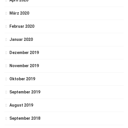
April 2020
März 2020
Februar 2020
Januar 2020
Dezember 2019
November 2019
Oktober 2019
September 2019
August 2019
September 2018