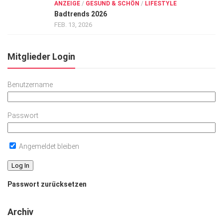
ANZEIGE
/
GESUND & SCHÖN
/
LIFESTYLE
Badtrends 2026
FEB. 13, 2026
Mitglieder Login
Benutzername
Passwort
Angemeldet bleiben
Passwort zurücksetzen
Archiv