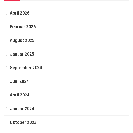
April 2026
Februar 2026
August 2025
Januar 2025
September 2024
Juni 2024
April 2024
Januar 2024
Oktober 2023