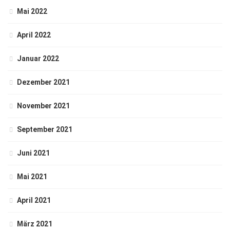
Mai 2022
April 2022
Januar 2022
Dezember 2021
November 2021
September 2021
Juni 2021
Mai 2021
April 2021
März 2021