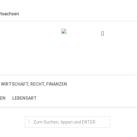
stsachsen
WIRTSCHAFT, RECHT, FINANZEN
EN
LEBENSART