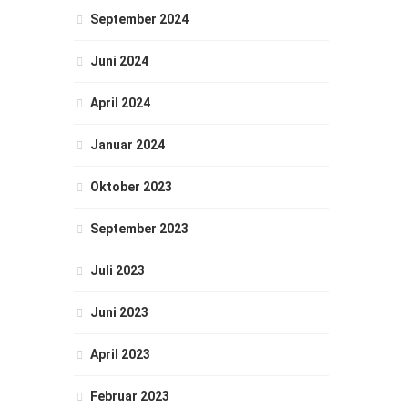
September 2024
Juni 2024
April 2024
Januar 2024
Oktober 2023
September 2023
Juli 2023
Juni 2023
April 2023
Februar 2023