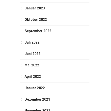
Januar 2023
Oktober 2022
September 2022
Juli 2022
Juni 2022
Mai 2022
April 2022
Januar 2022
Dezember 2021
November 2021