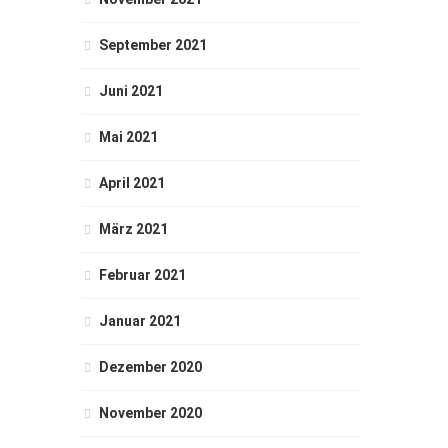
September 2021
Juni 2021
Mai 2021
April 2021
März 2021
Februar 2021
Januar 2021
Dezember 2020
November 2020