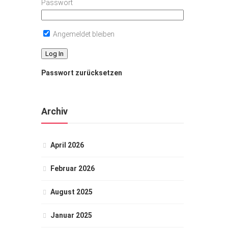
Passwort
Angemeldet bleiben
Passwort zurücksetzen
Archiv
April 2026
Februar 2026
August 2025
Januar 2025