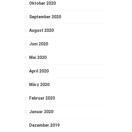
Oktober 2020
September 2020
August 2020
Juni 2020
Mai 2020
April 2020
März 2020
Februar 2020
Januar 2020
Dezember 2019