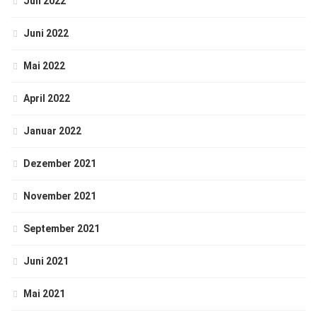
Juli 2022
Juni 2022
Mai 2022
April 2022
Januar 2022
Dezember 2021
November 2021
September 2021
Juni 2021
Mai 2021