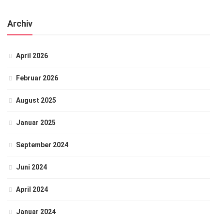
Archiv
April 2026
Februar 2026
August 2025
Januar 2025
September 2024
Juni 2024
April 2024
Januar 2024