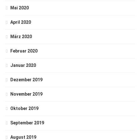
Mai 2020
April 2020
März 2020
Februar 2020
Januar 2020
Dezember 2019
November 2019
Oktober 2019
September 2019
August 2019