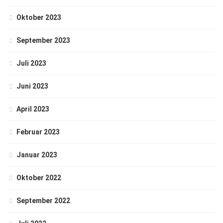
Oktober 2023
September 2023
Juli 2023
Juni 2023
April 2023
Februar 2023
Januar 2023
Oktober 2022
September 2022