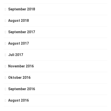
September 2018
August 2018
September 2017
August 2017
Juli 2017
November 2016
Oktober 2016
September 2016
August 2016