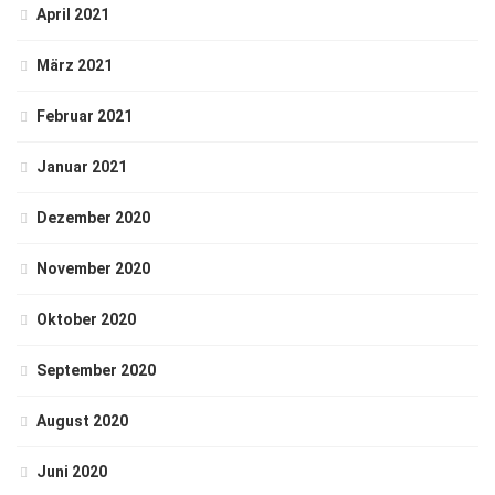
April 2021
März 2021
Februar 2021
Januar 2021
Dezember 2020
November 2020
Oktober 2020
September 2020
August 2020
Juni 2020