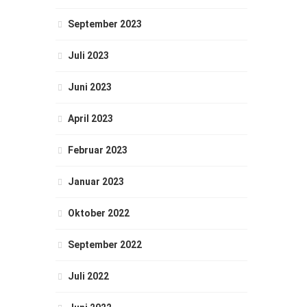
September 2023
Juli 2023
Juni 2023
April 2023
Februar 2023
Januar 2023
Oktober 2022
September 2022
Juli 2022