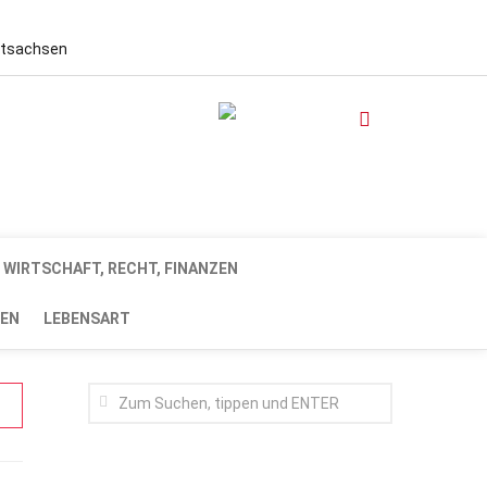
stsachsen
WIRTSCHAFT, RECHT, FINANZEN
EN
LEBENSART