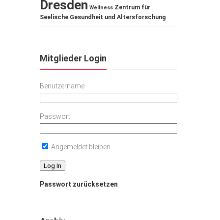
Dresden
Zentrum für
Wellness
Seelische Gesundheit und Altersforschung
Mitglieder Login
Benutzername
Passwort
Angemeldet bleiben
Passwort zurücksetzen