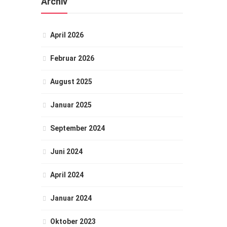
Archiv
April 2026
Februar 2026
August 2025
Januar 2025
September 2024
Juni 2024
April 2024
Januar 2024
Oktober 2023