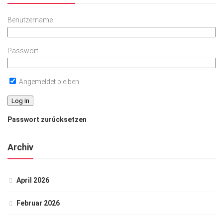
Benutzername
Passwort
Angemeldet bleiben
Passwort zurücksetzen
Archiv
April 2026
Februar 2026