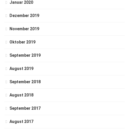
Januar 2020
Dezember 2019
November 2019
Oktober 2019
September 2019
August 2019
September 2018
August 2018
September 2017
August 2017