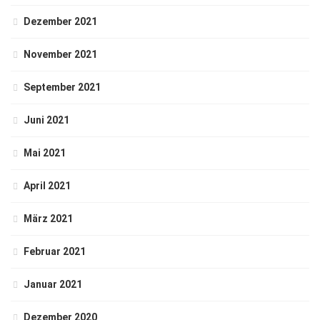
Dezember 2021
November 2021
September 2021
Juni 2021
Mai 2021
April 2021
März 2021
Februar 2021
Januar 2021
Dezember 2020