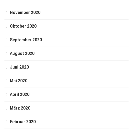
November 2020
Oktober 2020
September 2020
August 2020
Juni 2020
Mai 2020
April 2020
März 2020
Februar 2020