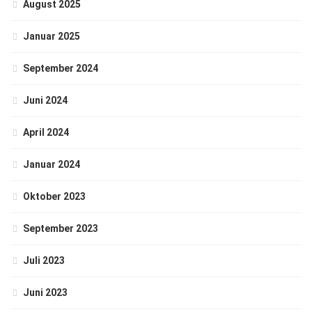
August 2025
Januar 2025
September 2024
Juni 2024
April 2024
Januar 2024
Oktober 2023
September 2023
Juli 2023
Juni 2023