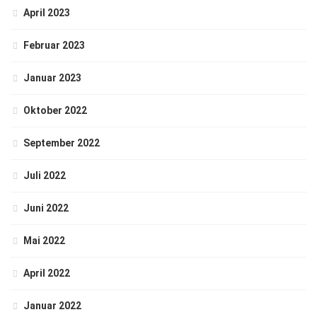
April 2023
Februar 2023
Januar 2023
Oktober 2022
September 2022
Juli 2022
Juni 2022
Mai 2022
April 2022
Januar 2022