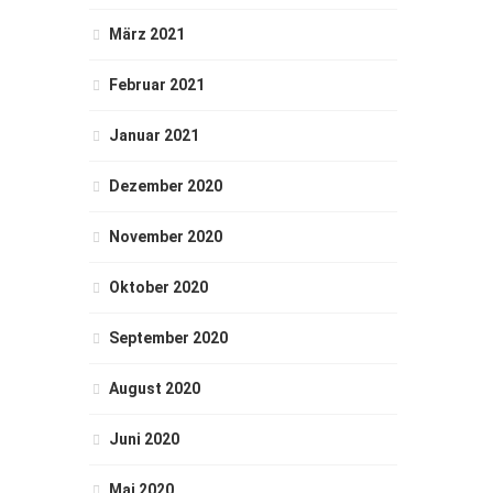
März 2021
Februar 2021
Januar 2021
Dezember 2020
November 2020
Oktober 2020
September 2020
August 2020
Juni 2020
Mai 2020