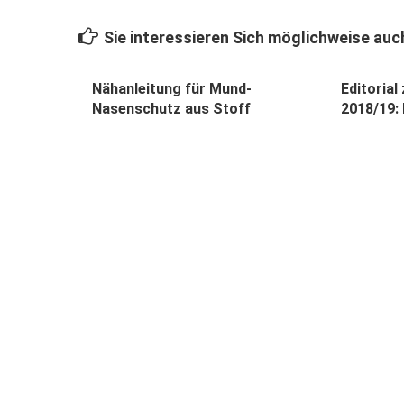
Sie interessieren Sich möglichweise auch
Nähanleitung für Mund-
Editoria
Nasenschutz aus Stoff
2018/19: 