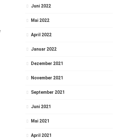
Juni 2022
Mai 2022
e
April 2022
Januar 2022
Dezember 2021
November 2021
September 2021
Juni 2021
Mai 2021
April 2021