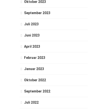
Oktober 2023
September 2023
Juli 2023
Juni 2023
April 2023
Februar 2023
Januar 2023
Oktober 2022
September 2022
Juli 2022