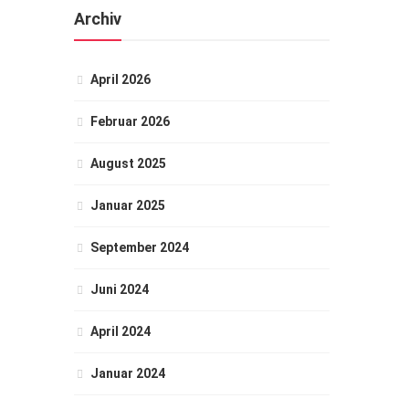
Archiv
April 2026
Februar 2026
August 2025
Januar 2025
September 2024
Juni 2024
April 2024
Januar 2024