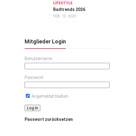
LIFESTYLE
Badtrends 2026
FEB. 13, 2026
Mitglieder Login
Benutzername
Passwort
Angemeldet bleiben
Passwort zurücksetzen