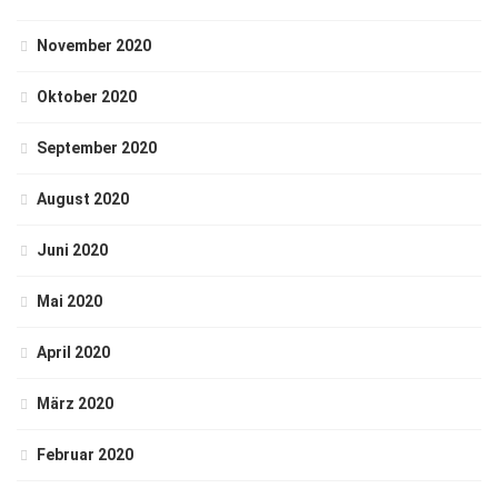
November 2020
Oktober 2020
September 2020
August 2020
Juni 2020
Mai 2020
April 2020
März 2020
Februar 2020