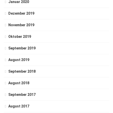
Januar 2020
Dezember 2019
November 2019
Oktober 2019
September 2019
August 2019
September 2018
August 2018
September 2017
August 2017