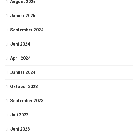
August 2025
Januar 2025
September 2024
Juni 2024
April 2024
Januar 2024
Oktober 2023
September 2023
Juli 2023
Juni 2023