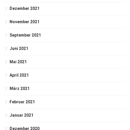
Dezember 2021
November 2021
September 2021
Juni 2021
Mai 2021
April 2021
März 2021
Februar 2021
Januar 2021
Dezember 2020