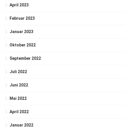
April 2023
Februar 2023
Januar 2023
Oktober 2022
September 2022
Juli 2022
Juni 2022
Mai 2022
April 2022
Januar 2022