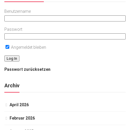
Benutzername
Passwort
Angemeldet bleiben
Passwort zurücksetzen
Archiv
April 2026
Februar 2026