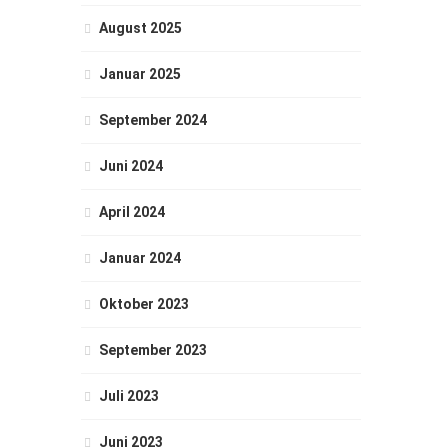
August 2025
Januar 2025
September 2024
Juni 2024
April 2024
Januar 2024
Oktober 2023
September 2023
Juli 2023
Juni 2023