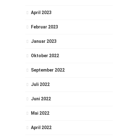
April 2023
Februar 2023
Januar 2023
Oktober 2022
September 2022
Juli 2022
Juni 2022
Mai 2022
April 2022