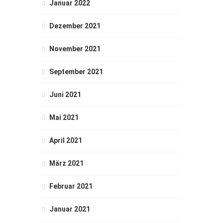
Januar 2022
Dezember 2021
November 2021
September 2021
Juni 2021
Mai 2021
April 2021
März 2021
Februar 2021
Januar 2021