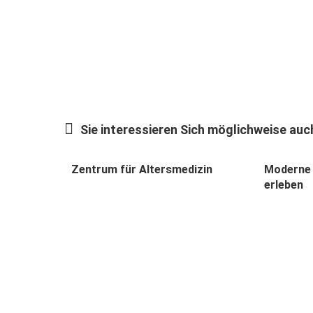
Sie interessieren Sich möglichweise auch
Zentrum für Altersmedizin
Moderne 
erleben