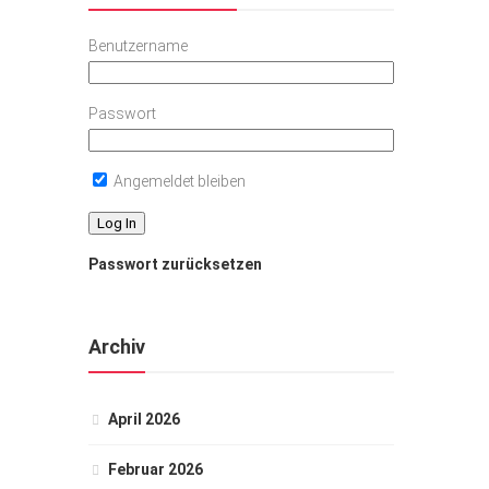
Benutzername
Passwort
Angemeldet bleiben
Passwort zurücksetzen
Archiv
April 2026
Februar 2026