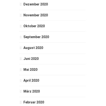
Dezember 2020
November 2020
Oktober 2020
September 2020
August 2020
Juni 2020
Mai 2020
April 2020
März 2020
Februar 2020