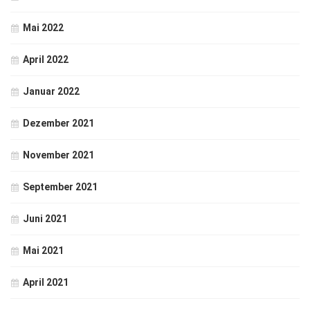
Mai 2022
April 2022
Januar 2022
Dezember 2021
November 2021
September 2021
Juni 2021
Mai 2021
April 2021