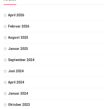
April 2026
Februar 2026
August 2025
Januar 2025
September 2024
Juni 2024
April 2024
Januar 2024
Oktober 2023