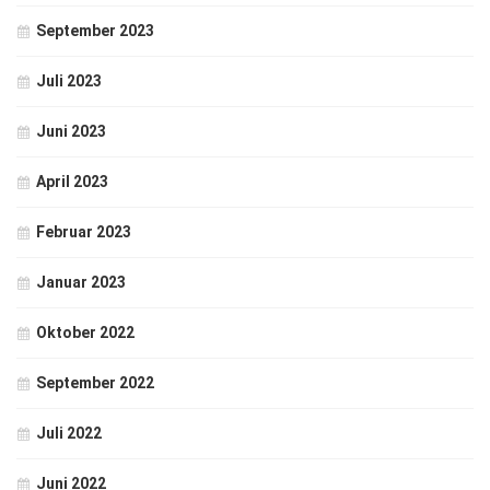
September 2023
Juli 2023
Juni 2023
April 2023
Februar 2023
Januar 2023
Oktober 2022
September 2022
Juli 2022
Juni 2022