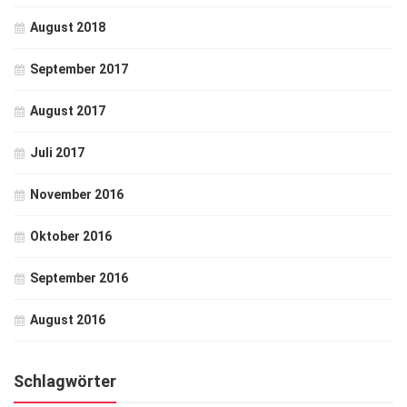
August 2018
September 2017
August 2017
Juli 2017
November 2016
Oktober 2016
September 2016
August 2016
Schlagwörter