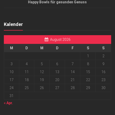
Happy Bowls für gesunden Genuss
Kalender
August 2026
M
D
M
D
F
S
S
1
2
3
4
5
6
7
8
9
10
11
12
13
14
15
16
17
18
19
20
21
22
23
24
25
26
27
28
29
30
31
« Apr.