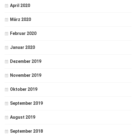
April 2020
März 2020
Februar 2020
Januar 2020
Dezember 2019
November 2019
Oktober 2019
September 2019
August 2019
September 2018