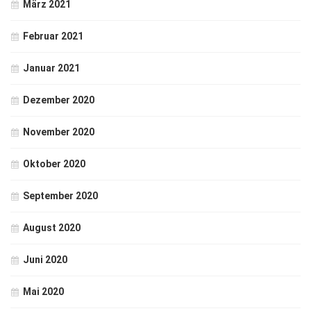
März 2021
Februar 2021
Januar 2021
Dezember 2020
November 2020
Oktober 2020
September 2020
August 2020
Juni 2020
Mai 2020