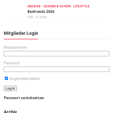
ANZEIGE
/
GESUND & SCHÖN
/
LIFESTYLE
Badtrends 2026
FEB. 13, 2026
Mitglieder Login
Benutzername
Passwort
Angemeldet bleiben
Passwort zurücksetzen
Archiv