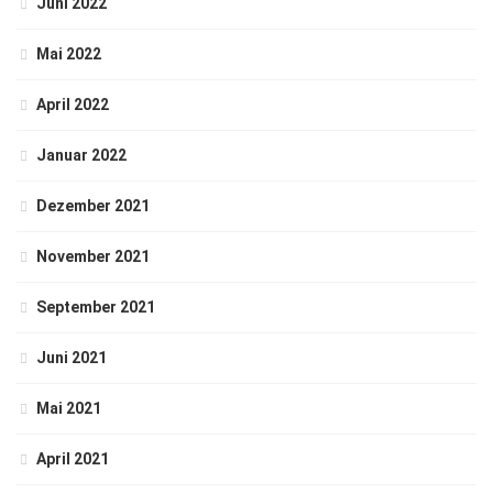
Juni 2022
Mai 2022
April 2022
Januar 2022
Dezember 2021
November 2021
September 2021
Juni 2021
Mai 2021
April 2021