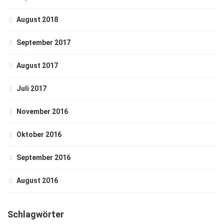
August 2018
September 2017
August 2017
Juli 2017
November 2016
Oktober 2016
September 2016
August 2016
Schlagwörter