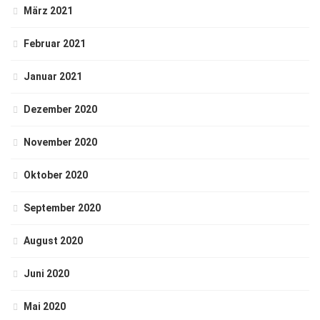
März 2021
Februar 2021
Januar 2021
Dezember 2020
November 2020
Oktober 2020
September 2020
August 2020
Juni 2020
Mai 2020