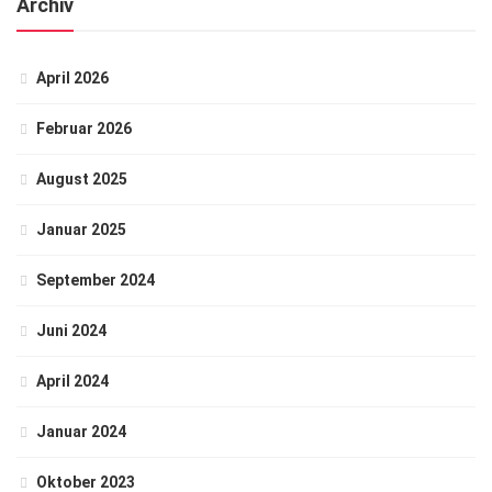
Archiv
April 2026
Februar 2026
August 2025
Januar 2025
September 2024
Juni 2024
April 2024
Januar 2024
Oktober 2023