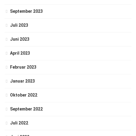
September 2023
Juli 2023
Juni 2023
April 2023
Februar 2023
Januar 2023
Oktober 2022
September 2022
Juli 2022