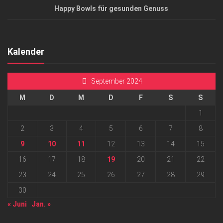
Happy Bowls für gesunden Genuss
Kalender
September 2024
M
D
M
D
F
S
S
1
2
3
4
5
6
7
8
9
10
11
12
13
14
15
16
17
18
19
20
21
22
23
24
25
26
27
28
29
30
« Juni
Jan. »