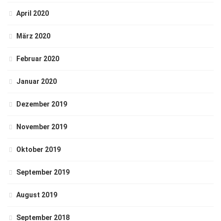
April 2020
März 2020
Februar 2020
Januar 2020
Dezember 2019
November 2019
Oktober 2019
September 2019
August 2019
September 2018