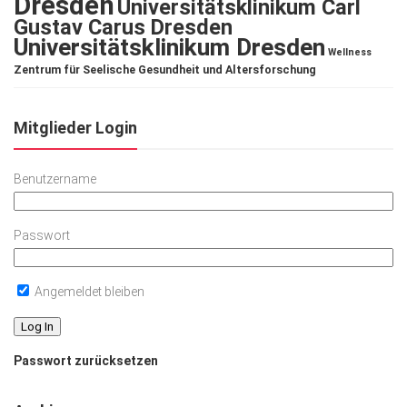
Dresden
Universitätsklinikum Carl
Gustav Carus Dresden
Universitätsklinikum Dresden
Wellness
Zentrum für Seelische Gesundheit und Altersforschung
Mitglieder Login
Benutzername
Passwort
Angemeldet bleiben
Passwort zurücksetzen