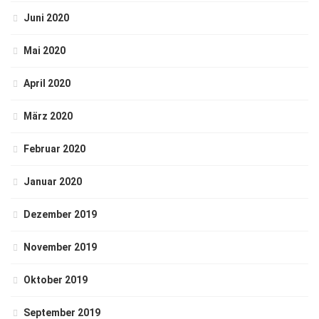
Juni 2020
Mai 2020
April 2020
März 2020
Februar 2020
Januar 2020
Dezember 2019
November 2019
Oktober 2019
September 2019