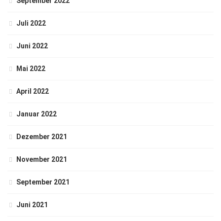
September 2022
Juli 2022
Juni 2022
Mai 2022
April 2022
Januar 2022
Dezember 2021
November 2021
September 2021
Juni 2021