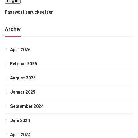
Passwort zurücksetzen
Archiv
April 2026
Februar 2026
August 2025
Januar 2025
September 2024
Juni 2024
April 2024