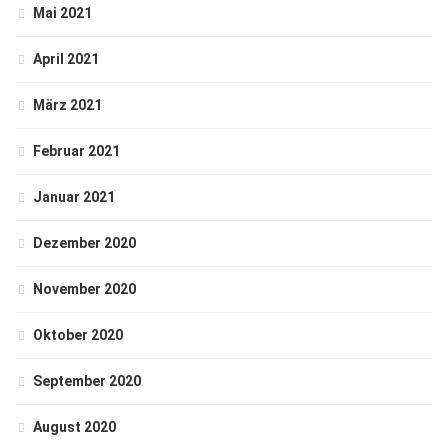
Mai 2021
April 2021
März 2021
Februar 2021
Januar 2021
Dezember 2020
November 2020
Oktober 2020
September 2020
August 2020