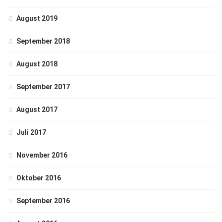
August 2019
September 2018
August 2018
September 2017
August 2017
Juli 2017
November 2016
Oktober 2016
September 2016