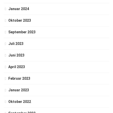
Januar 2024
Oktober 2023
September 2023
Juli 2023
Juni 2023
April 2023
Februar 2023
Januar 2023
Oktober 2022