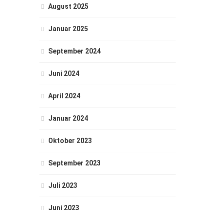
August 2025
Januar 2025
September 2024
Juni 2024
April 2024
Januar 2024
Oktober 2023
September 2023
Juli 2023
Juni 2023