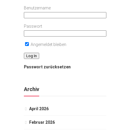
Benutzername
Passwort
Angemeldet bleiben
Passwort zurücksetzen
Archiv
April 2026
Februar 2026