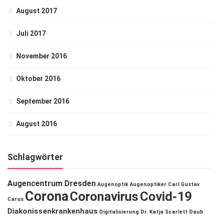
August 2017
Juli 2017
November 2016
Oktober 2016
September 2016
August 2016
Schlagwörter
Augencentrum Dresden
Augenoptik
Augenoptiker
Carl Gustav
Corona
Coronavirus
Covid-19
Carus
Diakonissenkrankenhaus
Digitalisierung
Dr. Katja Scarlett Daub