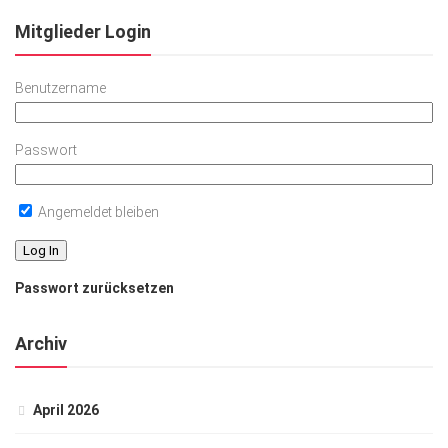
Mitglieder Login
Benutzername
Passwort
Angemeldet bleiben
Passwort zurücksetzen
Archiv
April 2026