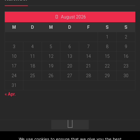
August 2026
M
D
M
D
F
S
S
1
2
3
4
5
6
7
8
9
10
11
12
13
14
15
16
17
18
19
20
21
22
23
24
25
26
27
28
29
30
31
« Apr.
We use cookies to ensure that we give you the best