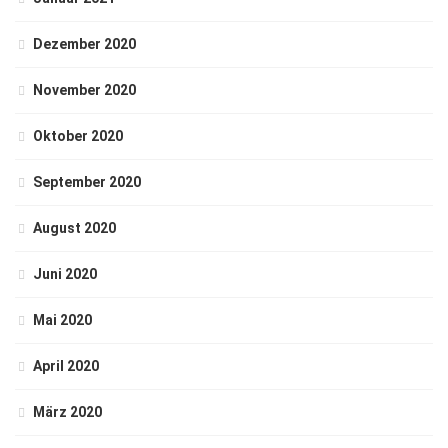
Dezember 2020
November 2020
Oktober 2020
September 2020
August 2020
Juni 2020
Mai 2020
April 2020
März 2020