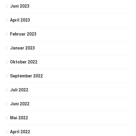
Juni 2023
April 2023
Februar 2023
Januar 2023
Oktober 2022
September 2022
Juli 2022
Juni 2022
Mai 2022
April 2022