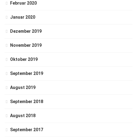
Februar 2020
Januar 2020
Dezember 2019
November 2019
Oktober 2019
September 2019
August 2019
September 2018
August 2018
September 2017