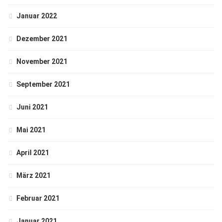
Januar 2022
Dezember 2021
November 2021
September 2021
Juni 2021
Mai 2021
April 2021
März 2021
Februar 2021
Januar 2021