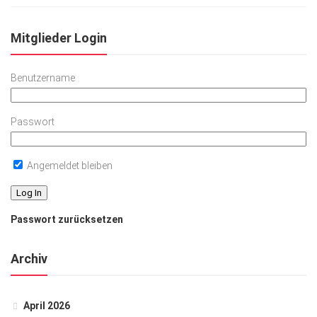
Mitglieder Login
Benutzername
Passwort
Angemeldet bleiben
Passwort zurücksetzen
Archiv
April 2026