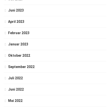
Juni 2023
April 2023
Februar 2023
Januar 2023
Oktober 2022
September 2022
Juli 2022
Juni 2022
Mai 2022