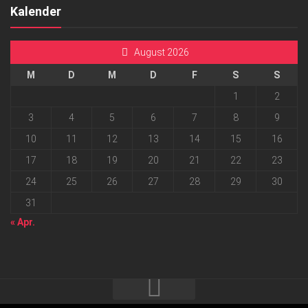
Kalender
August 2026
M
D
M
D
F
S
S
1
2
3
4
5
6
7
8
9
10
11
12
13
14
15
16
17
18
19
20
21
22
23
24
25
26
27
28
29
30
31
« Apr.