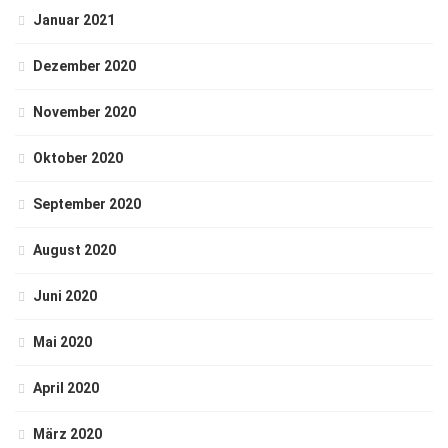
Januar 2021
Dezember 2020
November 2020
Oktober 2020
September 2020
August 2020
Juni 2020
Mai 2020
April 2020
März 2020