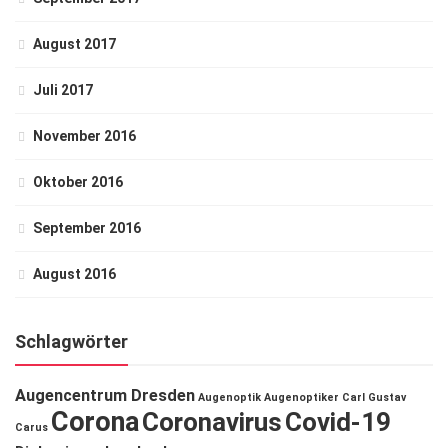
August 2017
Juli 2017
November 2016
Oktober 2016
September 2016
August 2016
Schlagwörter
Augencentrum Dresden
Augenoptik
Augenoptiker
Carl Gustav
Corona
Coronavirus
Covid-19
Carus