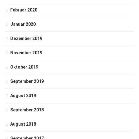
Februar 2020
Januar 2020
Dezember 2019
November 2019
Oktober 2019
September 2019
August 2019
September 2018
August 2018
September 2017