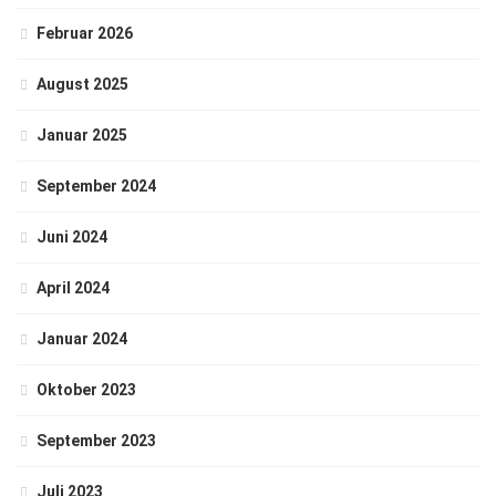
Februar 2026
August 2025
Januar 2025
September 2024
Juni 2024
April 2024
Januar 2024
Oktober 2023
September 2023
Juli 2023