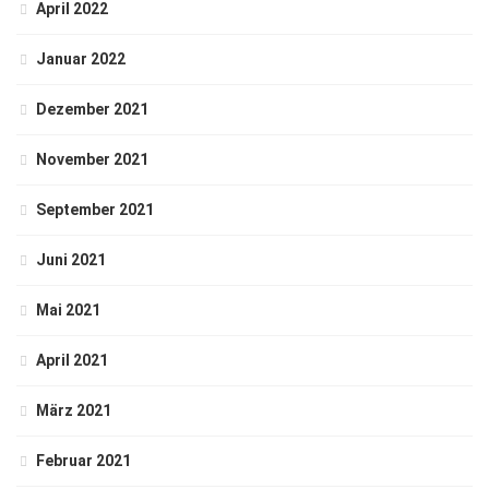
April 2022
Januar 2022
Dezember 2021
November 2021
September 2021
Juni 2021
Mai 2021
April 2021
März 2021
Februar 2021