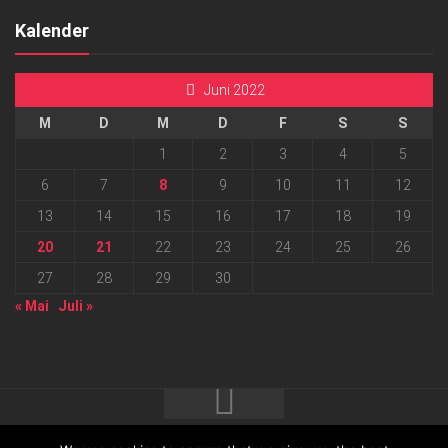
Kalender
Juni 2022
M
D
M
D
F
S
S
1
2
3
4
5
6
7
8
9
10
11
12
13
14
15
16
17
18
19
20
21
22
23
24
25
26
27
28
29
30
« Mai
Juli »