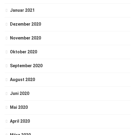
Januar 2021
Dezember 2020
November 2020
Oktober 2020
September 2020
August 2020
Juni 2020
Mai 2020
April 2020