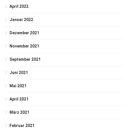
April 2022
Januar 2022
Dezember 2021
November 2021
September 2021
Juni 2021
Mai 2021
April 2021
März 2021
Februar 2021