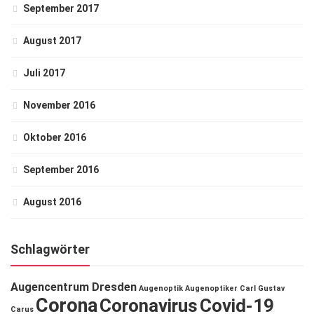
September 2017
August 2017
Juli 2017
November 2016
Oktober 2016
September 2016
August 2016
Schlagwörter
Augencentrum Dresden
Augenoptik
Augenoptiker
Carl Gustav
Corona
Coronavirus
Covid-19
Carus