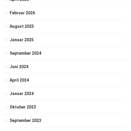
Februar 2026
August 2025
Januar 2025
September 2024
Juni 2024
April 2024
Januar 2024
Oktober 2023
September 2023