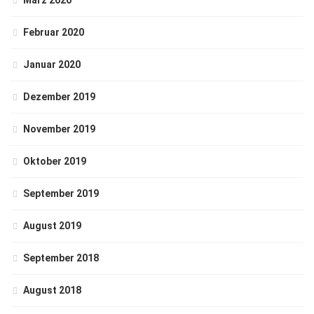
März 2020
Februar 2020
Januar 2020
Dezember 2019
November 2019
Oktober 2019
September 2019
August 2019
September 2018
August 2018