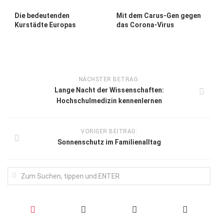
Die bedeutenden
Mit dem Carus-Gen gegen
Kurstädte Europas
das Corona-Virus
NÄCHSTER BETRAG:
Lange Nacht der Wissenschaften:
Hochschulmedizin kennenlernen
VORIGER BEITRAG:
Sonnenschutz im Familienalltag