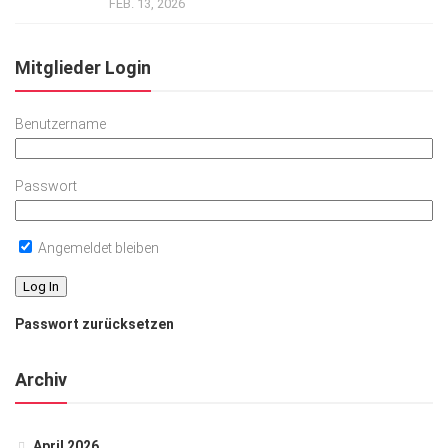
FEB. 13, 2026
Mitglieder Login
Benutzername
Passwort
Angemeldet bleiben
Passwort zurücksetzen
Archiv
April 2026