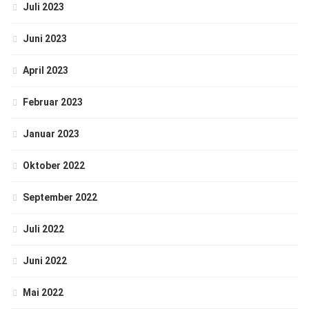
Juli 2023
Juni 2023
April 2023
Februar 2023
Januar 2023
Oktober 2022
September 2022
Juli 2022
Juni 2022
Mai 2022