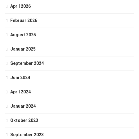
April 2026
Februar 2026
August 2025
Januar 2025
September 2024
Juni 2024
April 2024
Januar 2024
Oktober 2023
September 2023