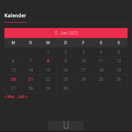
Kalender
Juni 2022
M
D
M
D
F
S
S
1
2
3
4
5
6
7
8
9
10
11
12
13
14
15
16
17
18
19
20
21
22
23
24
25
26
27
28
29
30
« Mai
Juli »