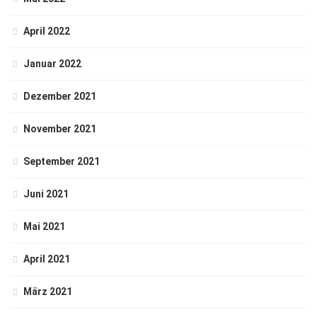
April 2022
Januar 2022
Dezember 2021
November 2021
September 2021
Juni 2021
Mai 2021
April 2021
März 2021