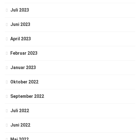
Juli 2023
Juni 2023
April 2023
Februar 2023
Januar 2023
Oktober 2022
September 2022
Juli 2022
Juni 2022
Mai 2022