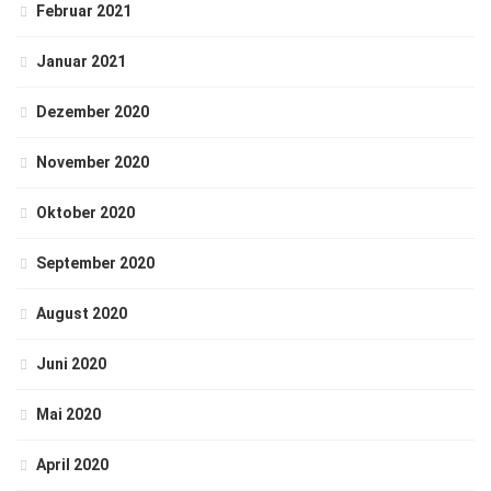
Februar 2021
Januar 2021
Dezember 2020
November 2020
Oktober 2020
September 2020
August 2020
Juni 2020
Mai 2020
April 2020