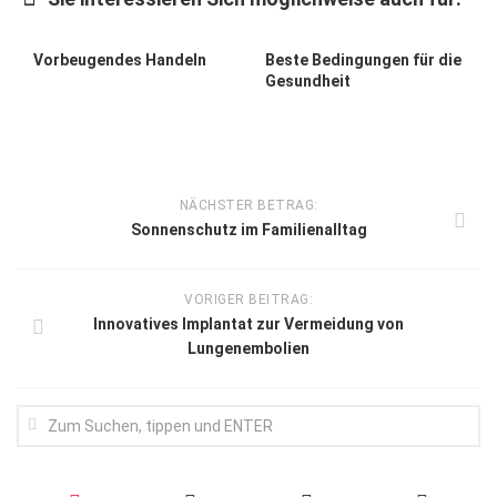
Vorbeugendes Handeln
Beste Bedingungen für die
Gesundheit
NÄCHSTER BETRAG:
Sonnenschutz im Familienalltag
VORIGER BEITRAG:
Innovatives Implantat zur Vermeidung von
Lungenembolien