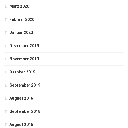
März 2020
Februar 2020
Januar 2020
Dezember 2019
November 2019
Oktober 2019
September 2019
August 2019
September 2018
August 2018