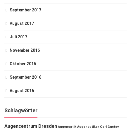
September 2017
August 2017
Juli 2017
November 2016
Oktober 2016
September 2016
August 2016
Schlagwörter
Augencentrum Dresden
Augenoptik
Augenoptiker
Carl Gustav