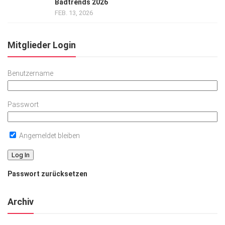
Badtrends 2026
FEB. 13, 2026
Mitglieder Login
Benutzername
Passwort
Angemeldet bleiben
Passwort zurücksetzen
Archiv