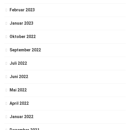
Februar 2023
Januar 2023
Oktober 2022
September 2022
Juli 2022
Juni 2022
Mai 2022
April 2022
Januar 2022