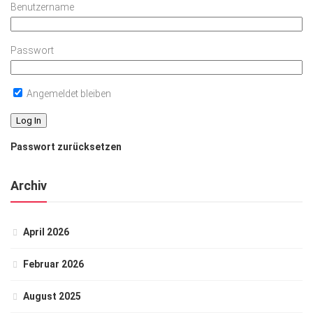
Benutzername
Passwort
Angemeldet bleiben
Passwort zurücksetzen
Archiv
April 2026
Februar 2026
August 2025