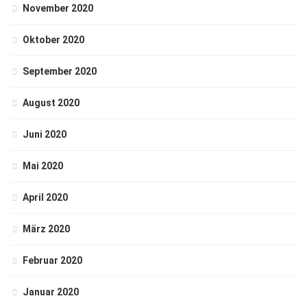
November 2020
Oktober 2020
September 2020
August 2020
Juni 2020
Mai 2020
April 2020
März 2020
Februar 2020
Januar 2020