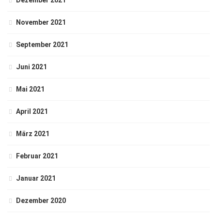
Dezember 2021
November 2021
September 2021
Juni 2021
Mai 2021
April 2021
März 2021
Februar 2021
Januar 2021
Dezember 2020