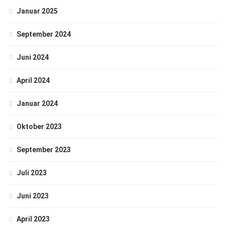
Januar 2025
September 2024
Juni 2024
April 2024
Januar 2024
Oktober 2023
September 2023
Juli 2023
Juni 2023
April 2023