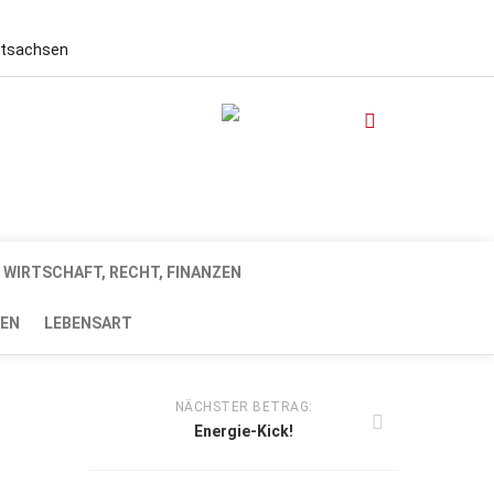
stsachsen
WIRTSCHAFT, RECHT, FINANZEN
EN
LEBENSART
NÄCHSTER BETRAG:
Energie-Kick!