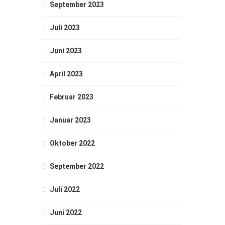
September 2023
Juli 2023
Juni 2023
April 2023
Februar 2023
Januar 2023
Oktober 2022
September 2022
Juli 2022
Juni 2022