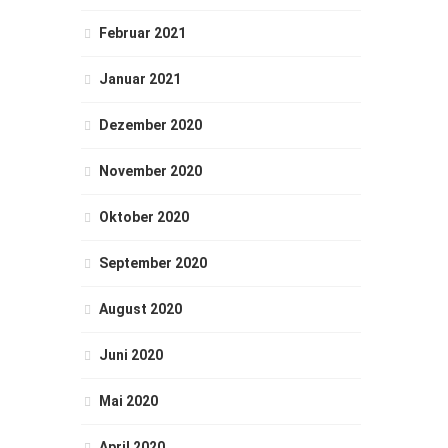
Februar 2021
Januar 2021
Dezember 2020
November 2020
Oktober 2020
September 2020
August 2020
Juni 2020
Mai 2020
April 2020