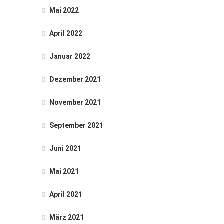
Mai 2022
April 2022
Januar 2022
Dezember 2021
November 2021
September 2021
Juni 2021
Mai 2021
April 2021
März 2021