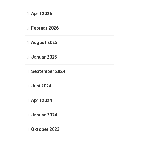
April 2026
Februar 2026
August 2025
Januar 2025
September 2024
Juni 2024
April 2024
Januar 2024
Oktober 2023