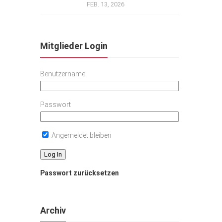
FEB. 13, 2026
Mitglieder Login
Benutzername
Passwort
Angemeldet bleiben
Passwort zurücksetzen
Archiv