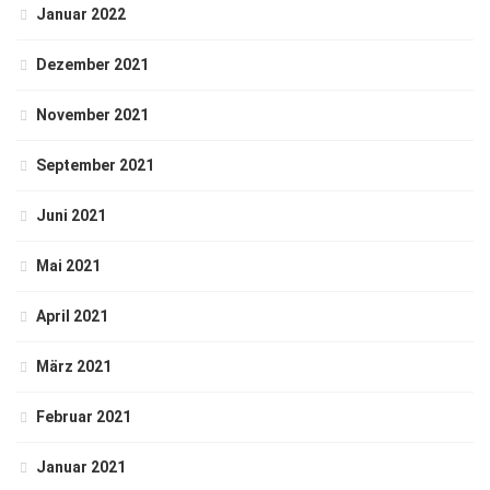
Januar 2022
Dezember 2021
November 2021
September 2021
Juni 2021
Mai 2021
April 2021
März 2021
Februar 2021
Januar 2021