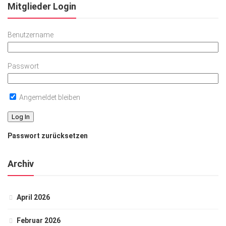
Mitglieder Login
Benutzername
Passwort
Angemeldet bleiben
Passwort zurücksetzen
Archiv
April 2026
Februar 2026