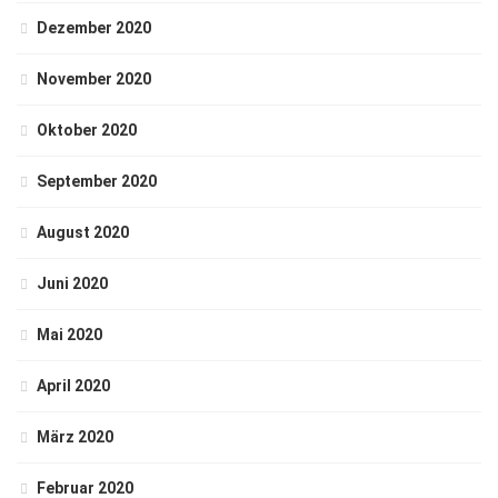
Dezember 2020
November 2020
Oktober 2020
September 2020
August 2020
Juni 2020
Mai 2020
April 2020
März 2020
Februar 2020