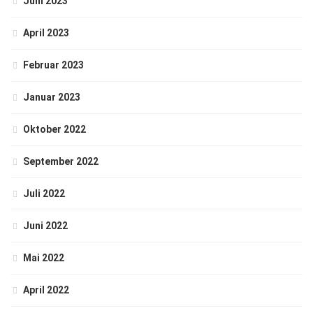
Juni 2023
April 2023
Februar 2023
Januar 2023
Oktober 2022
September 2022
Juli 2022
Juni 2022
Mai 2022
April 2022