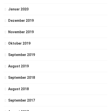
Januar 2020
Dezember 2019
November 2019
Oktober 2019
September 2019
August 2019
September 2018
August 2018
September 2017