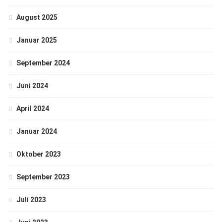
August 2025
Januar 2025
September 2024
Juni 2024
April 2024
Januar 2024
Oktober 2023
September 2023
Juli 2023