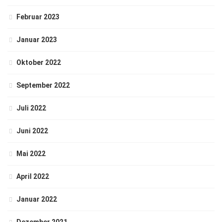
Februar 2023
Januar 2023
Oktober 2022
September 2022
Juli 2022
Juni 2022
Mai 2022
April 2022
Januar 2022