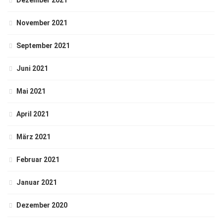
Dezember 2021
November 2021
September 2021
Juni 2021
Mai 2021
April 2021
März 2021
Februar 2021
Januar 2021
Dezember 2020