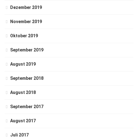
Dezember 2019
November 2019
Oktober 2019
September 2019
August 2019
September 2018
August 2018
September 2017
August 2017
Juli 2017