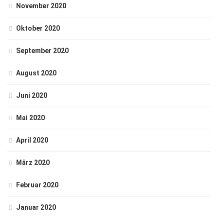
November 2020
Oktober 2020
September 2020
August 2020
Juni 2020
Mai 2020
April 2020
März 2020
Februar 2020
Januar 2020