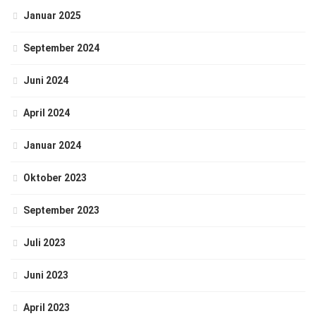
Januar 2025
September 2024
Juni 2024
April 2024
Januar 2024
Oktober 2023
September 2023
Juli 2023
Juni 2023
April 2023