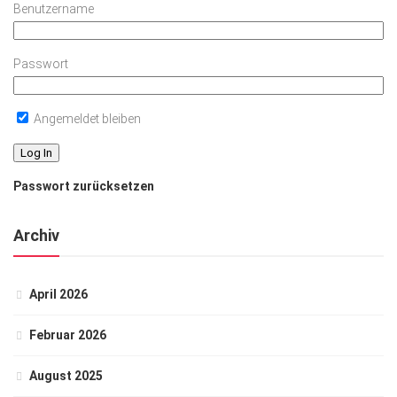
Benutzername
Passwort
Angemeldet bleiben
Passwort zurücksetzen
Archiv
April 2026
Februar 2026
August 2025