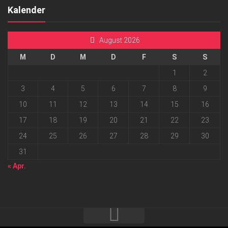
Kalender
August 2026
M
D
M
D
F
S
S
1
2
3
4
5
6
7
8
9
10
11
12
13
14
15
16
17
18
19
20
21
22
23
24
25
26
27
28
29
30
31
« Apr.