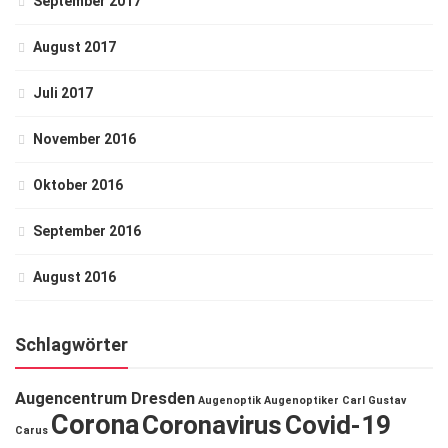
September 2017
August 2017
Juli 2017
November 2016
Oktober 2016
September 2016
August 2016
Schlagwörter
Augencentrum Dresden
Augenoptik
Augenoptiker
Carl Gustav
Corona
Coronavirus
Covid-19
Carus