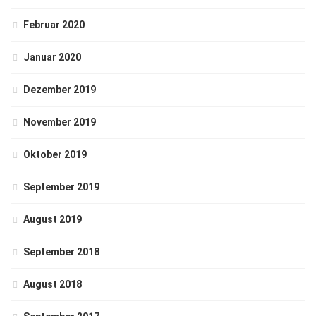
Februar 2020
Januar 2020
Dezember 2019
November 2019
Oktober 2019
September 2019
August 2019
September 2018
August 2018