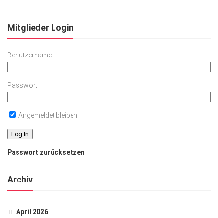
Mitglieder Login
Benutzername
Passwort
Angemeldet bleiben
Passwort zurücksetzen
Archiv
April 2026