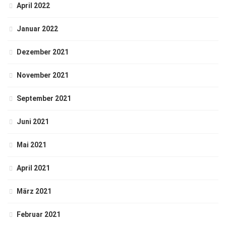
April 2022
Januar 2022
Dezember 2021
November 2021
September 2021
Juni 2021
Mai 2021
April 2021
März 2021
Februar 2021