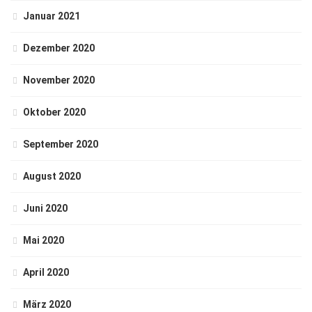
Januar 2021
Dezember 2020
November 2020
Oktober 2020
September 2020
August 2020
Juni 2020
Mai 2020
April 2020
März 2020