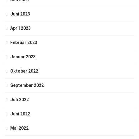
Juni 2023
April 2023
Februar 2023
Januar 2023
Oktober 2022
September 2022
Juli 2022
Juni 2022
Mai 2022