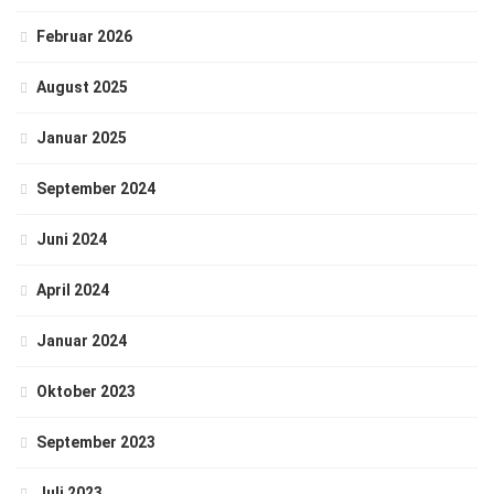
Februar 2026
August 2025
Januar 2025
September 2024
Juni 2024
April 2024
Januar 2024
Oktober 2023
September 2023
Juli 2023