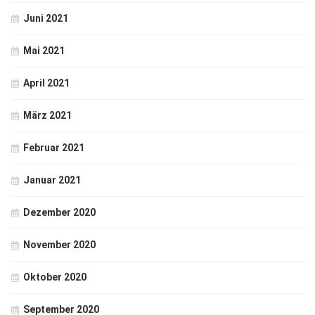
Juni 2021
Mai 2021
April 2021
März 2021
Februar 2021
Januar 2021
Dezember 2020
November 2020
Oktober 2020
September 2020