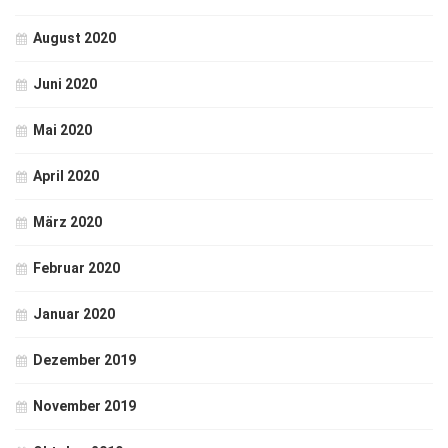
August 2020
Juni 2020
Mai 2020
April 2020
März 2020
Februar 2020
Januar 2020
Dezember 2019
November 2019