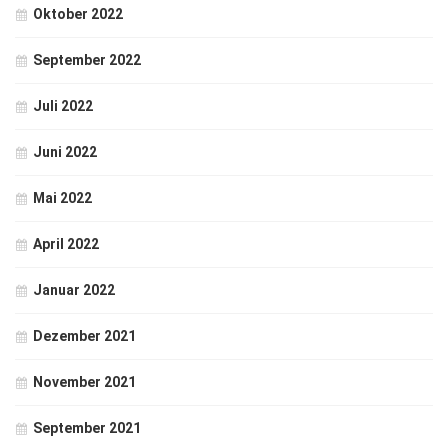
Oktober 2022
September 2022
Juli 2022
Juni 2022
Mai 2022
April 2022
Januar 2022
Dezember 2021
November 2021
September 2021