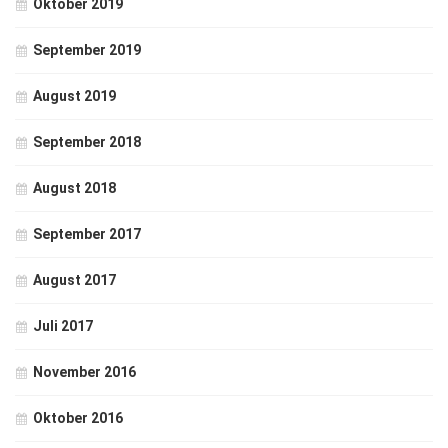
Oktober 2019
September 2019
August 2019
September 2018
August 2018
September 2017
August 2017
Juli 2017
November 2016
Oktober 2016