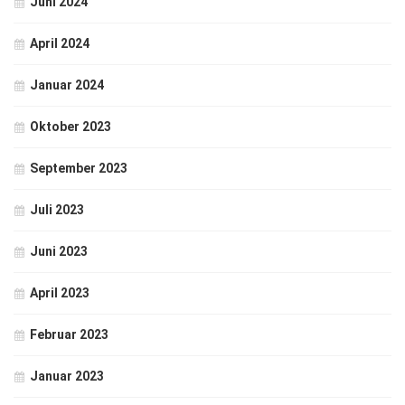
Juni 2024
April 2024
Januar 2024
Oktober 2023
September 2023
Juli 2023
Juni 2023
April 2023
Februar 2023
Januar 2023