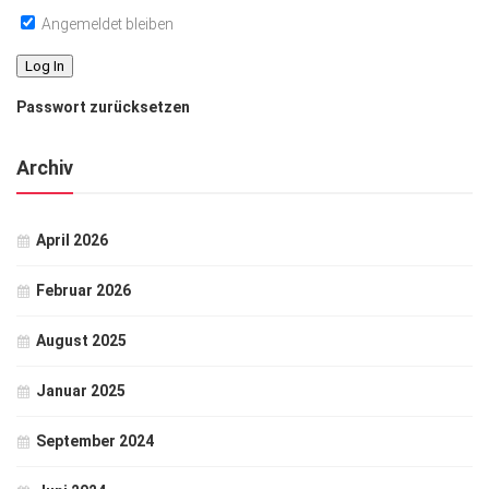
Angemeldet bleiben
Passwort zurücksetzen
Archiv
April 2026
Februar 2026
August 2025
Januar 2025
September 2024