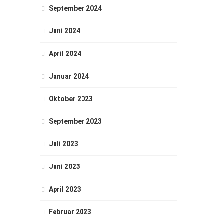
September 2024
Juni 2024
April 2024
Januar 2024
Oktober 2023
September 2023
Juli 2023
Juni 2023
April 2023
Februar 2023