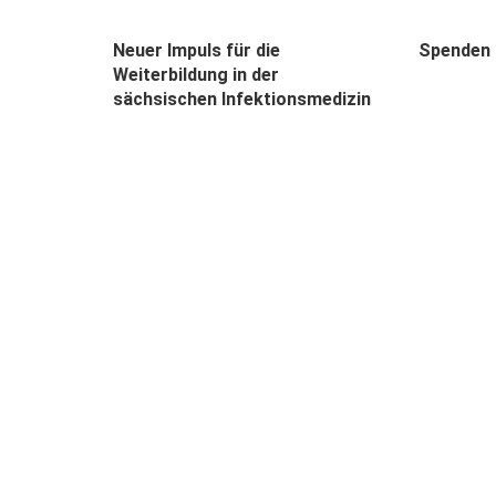
Neuer Impuls für die
Spenden 
Weiterbildung in der
sächsischen Infektionsmedizin