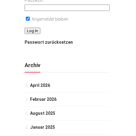
Passwort
Angemeldet bleiben
Passwort zurücksetzen
Archiv
April 2026
Februar 2026
August 2025
Januar 2025