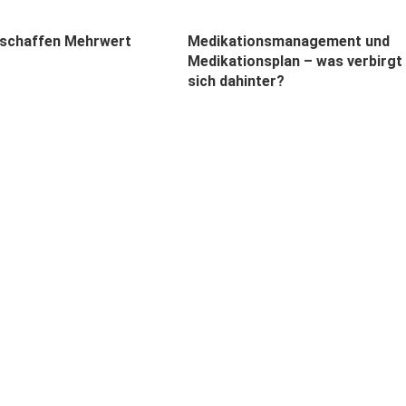
schaffen Mehrwert
Medikationsmanagement und
Medikationsplan – was verbirgt
sich dahinter?