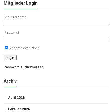
Mitglieder Login
Benutzername
Passwort
Angemeldet bleiben
Passwort zurücksetzen
Archiv
April 2026
Februar 2026