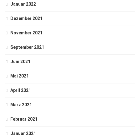
Januar 2022
Dezember 2021
November 2021
September 2021
Juni 2021
Mai 2021
April 2021
März 2021
Februar 2021
Januar 2021