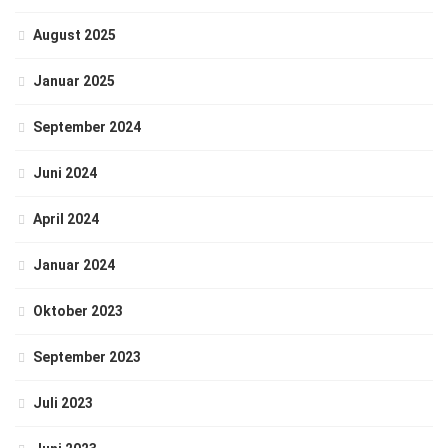
August 2025
Januar 2025
September 2024
Juni 2024
April 2024
Januar 2024
Oktober 2023
September 2023
Juli 2023