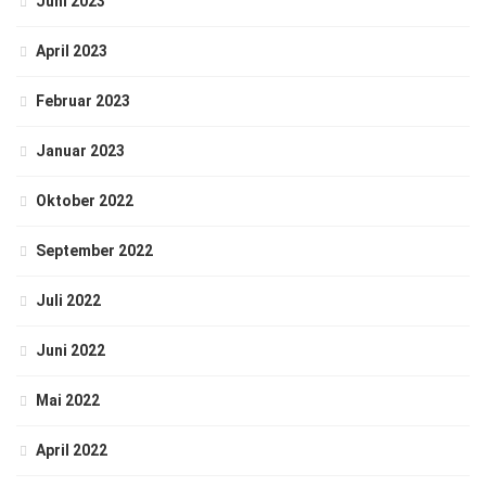
Juni 2023
April 2023
Februar 2023
Januar 2023
Oktober 2022
September 2022
Juli 2022
Juni 2022
Mai 2022
April 2022