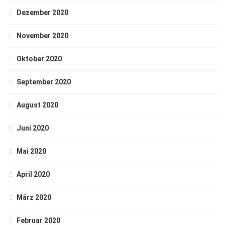
Dezember 2020
November 2020
Oktober 2020
September 2020
August 2020
Juni 2020
Mai 2020
April 2020
März 2020
Februar 2020