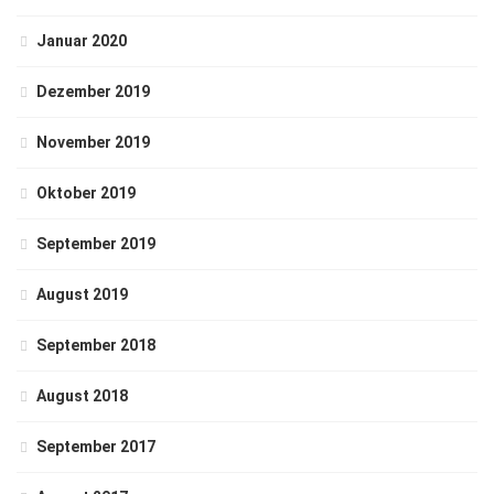
Januar 2020
Dezember 2019
November 2019
Oktober 2019
September 2019
August 2019
September 2018
August 2018
September 2017