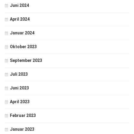
Juni 2024
April 2024
Januar 2024
Oktober 2023
September 2023
Juli 2023
Juni 2023
April 2023
Februar 2023
Januar 2023