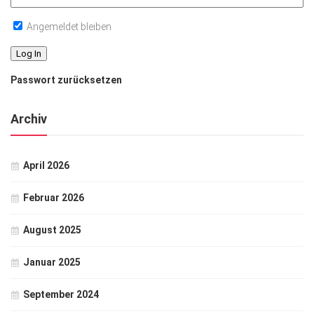
Angemeldet bleiben
Passwort zurücksetzen
Archiv
April 2026
Februar 2026
August 2025
Januar 2025
September 2024