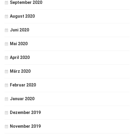
September 2020
August 2020
Juni 2020
Mai 2020
April 2020
März 2020
Februar 2020
Januar 2020
Dezember 2019
November 2019