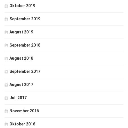
Oktober 2019
September 2019
August 2019
September 2018
August 2018
September 2017
August 2017
Juli 2017
November 2016
Oktober 2016