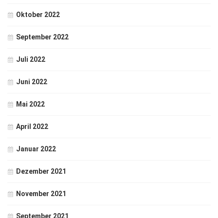
Oktober 2022
September 2022
Juli 2022
Juni 2022
Mai 2022
April 2022
Januar 2022
Dezember 2021
November 2021
September 2021