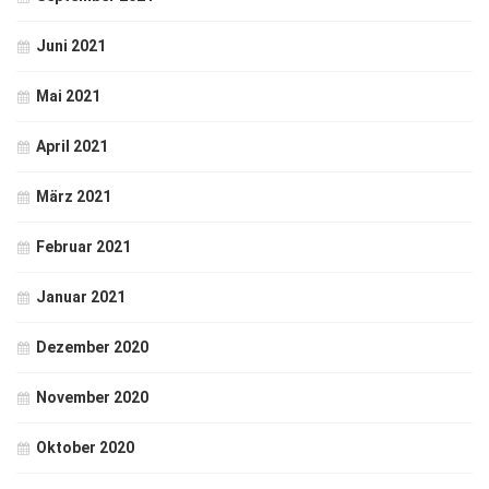
Juni 2021
Mai 2021
April 2021
März 2021
Februar 2021
Januar 2021
Dezember 2020
November 2020
Oktober 2020