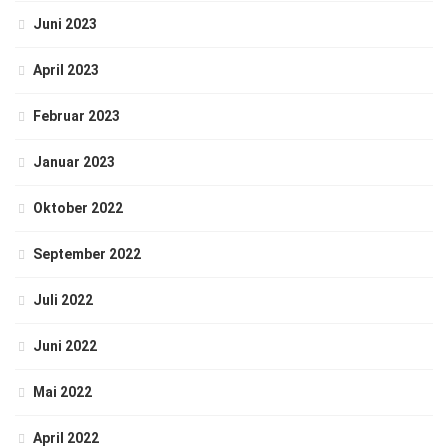
Juni 2023
April 2023
Februar 2023
Januar 2023
Oktober 2022
September 2022
Juli 2022
Juni 2022
Mai 2022
April 2022