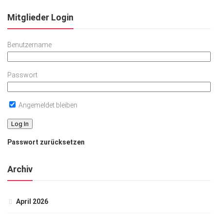
Mitglieder Login
Benutzername
Passwort
Angemeldet bleiben
Passwort zurücksetzen
Archiv
April 2026