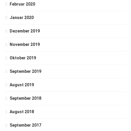
Februar 2020
Januar 2020
Dezember 2019
November 2019
Oktober 2019
September 2019
August 2019
September 2018
August 2018
September 2017