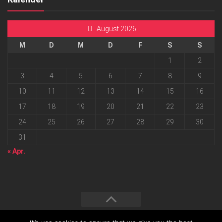
August 2026
M
D
M
D
F
S
S
1
2
3
4
5
6
7
8
9
10
11
12
13
14
15
16
17
18
19
20
21
22
23
24
25
26
27
28
29
30
31
« Apr.