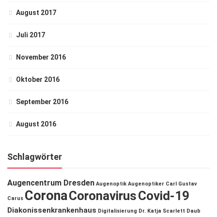
August 2017
Juli 2017
November 2016
Oktober 2016
September 2016
August 2016
Schlagwörter
Augencentrum Dresden
Augenoptik
Augenoptiker
Carl Gustav
Corona
Coronavirus
Covid-19
Carus
Diakonissenkrankenhaus
Digitalisierung
Dr. Katja Scarlett Daub