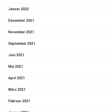
Januar 2022
Dezember 2021
November 2021
September 2021
Juni 2021
Mai 2021
April 2021
März 2021
Februar 2021