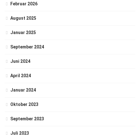
Februar 2026
August 2025
Januar 2025
September 2024
Juni 2024
April 2024
Januar 2024
Oktober 2023
September 2023
Juli 2023