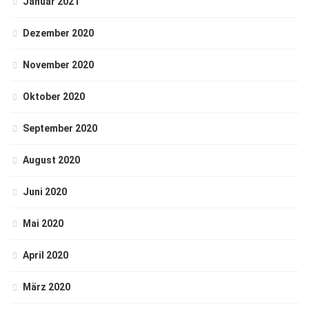
Januar 2021
Dezember 2020
November 2020
Oktober 2020
September 2020
August 2020
Juni 2020
Mai 2020
April 2020
März 2020