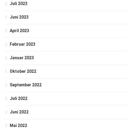
Juli 2023
Juni 2023
April 2023
Februar 2023
Januar 2023
Oktober 2022
September 2022
Juli 2022
Juni 2022
Mai 2022