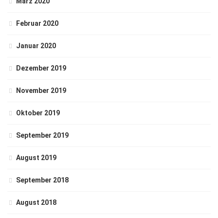
März 2020
Februar 2020
Januar 2020
Dezember 2019
November 2019
Oktober 2019
September 2019
August 2019
September 2018
August 2018