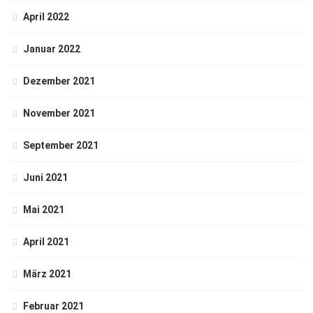
April 2022
Januar 2022
Dezember 2021
November 2021
September 2021
Juni 2021
Mai 2021
April 2021
März 2021
Februar 2021