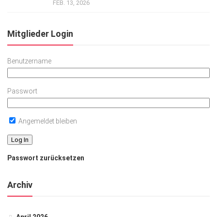
FEB. 13, 2026
Mitglieder Login
Benutzername
Passwort
Angemeldet bleiben
Passwort zurücksetzen
Archiv