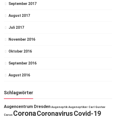
September 2017
August 2017
Juli 2017
November 2016
Oktober 2016
September 2016
August 2016
Schlagwörter
Augencentrum Dresden
Augenoptik
Augenoptiker
Carl Gustav
Corona
Coronavirus
Covid-19
Carus