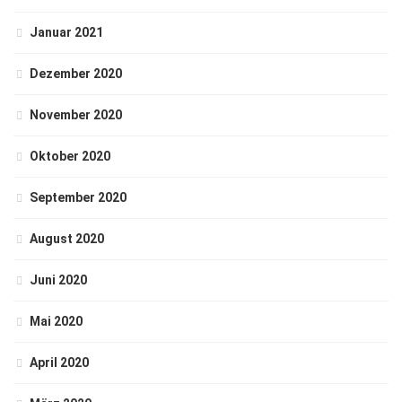
Januar 2021
Dezember 2020
November 2020
Oktober 2020
September 2020
August 2020
Juni 2020
Mai 2020
April 2020