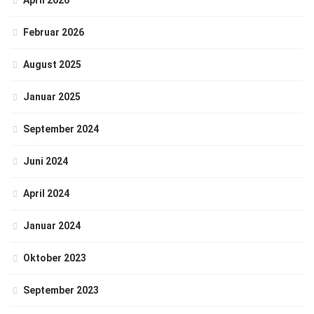
April 2026
Februar 2026
August 2025
Januar 2025
September 2024
Juni 2024
April 2024
Januar 2024
Oktober 2023
September 2023