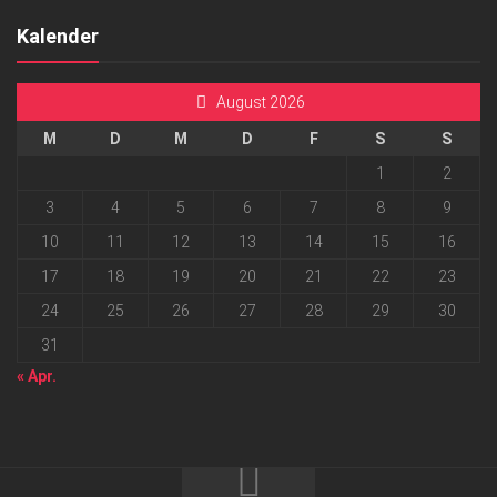
Kalender
August 2026
M
D
M
D
F
S
S
1
2
3
4
5
6
7
8
9
10
11
12
13
14
15
16
17
18
19
20
21
22
23
24
25
26
27
28
29
30
31
« Apr.