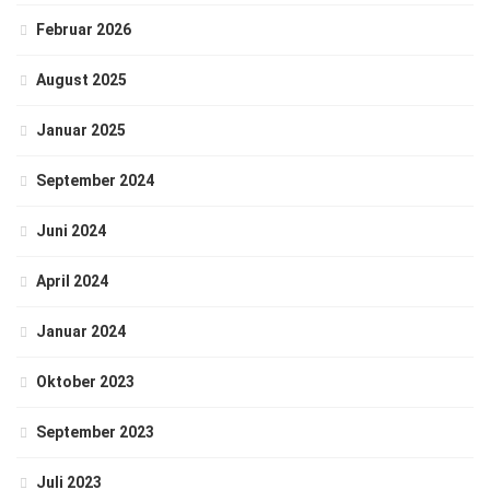
Februar 2026
August 2025
Januar 2025
September 2024
Juni 2024
April 2024
Januar 2024
Oktober 2023
September 2023
Juli 2023