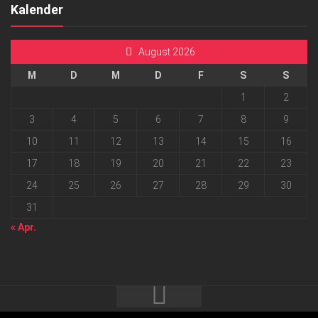
Kalender
August 2026
M
D
M
D
F
S
S
1
2
3
4
5
6
7
8
9
10
11
12
13
14
15
16
17
18
19
20
21
22
23
24
25
26
27
28
29
30
31
« Apr.