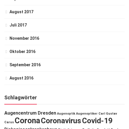
August 2017
Juli 2017
November 2016
Oktober 2016
September 2016
August 2016
Schlagwörter
Augencentrum Dresden
Augenoptik
Augenoptiker
Carl Gustav
Corona
Coronavirus
Covid-19
Carus