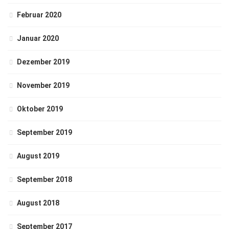
Februar 2020
Januar 2020
Dezember 2019
November 2019
Oktober 2019
September 2019
August 2019
September 2018
August 2018
September 2017