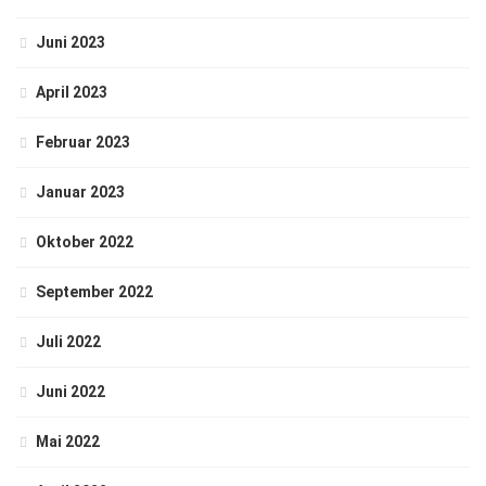
Juni 2023
April 2023
Februar 2023
Januar 2023
Oktober 2022
September 2022
Juli 2022
Juni 2022
Mai 2022