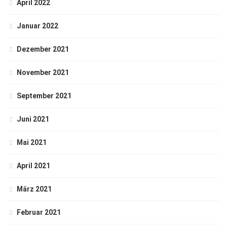
April 2022
Januar 2022
Dezember 2021
November 2021
September 2021
Juni 2021
Mai 2021
April 2021
März 2021
Februar 2021