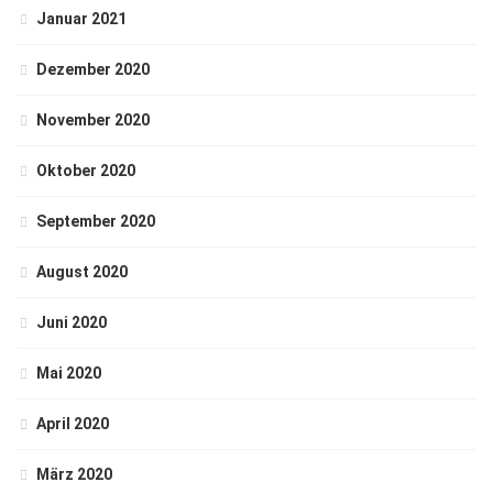
Januar 2021
Dezember 2020
November 2020
Oktober 2020
September 2020
August 2020
Juni 2020
Mai 2020
April 2020
März 2020