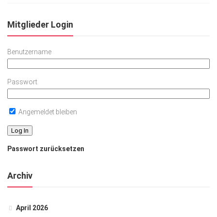
Mitglieder Login
Benutzername
Passwort
Angemeldet bleiben
Passwort zurücksetzen
Archiv
April 2026