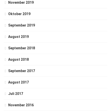
November 2019
Oktober 2019
September 2019
August 2019
September 2018
August 2018
September 2017
August 2017
Juli 2017
November 2016