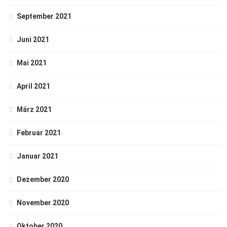
September 2021
Juni 2021
Mai 2021
April 2021
März 2021
Februar 2021
Januar 2021
Dezember 2020
November 2020
Oktober 2020