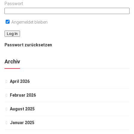
Passwort
Angemeldet bleiben
Passwort zurücksetzen
Archiv
April 2026
Februar 2026
August 2025
Januar 2025