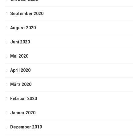
September 2020
August 2020
Juni 2020
Mai 2020
April 2020
März 2020
Februar 2020
Januar 2020
Dezember 2019