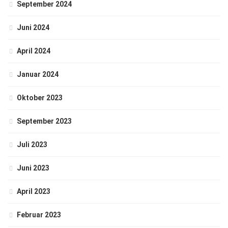
September 2024
Juni 2024
April 2024
Januar 2024
Oktober 2023
September 2023
Juli 2023
Juni 2023
April 2023
Februar 2023