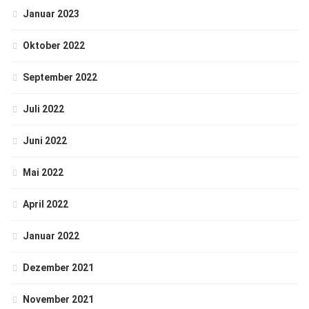
Januar 2023
Oktober 2022
September 2022
Juli 2022
Juni 2022
Mai 2022
April 2022
Januar 2022
Dezember 2021
November 2021