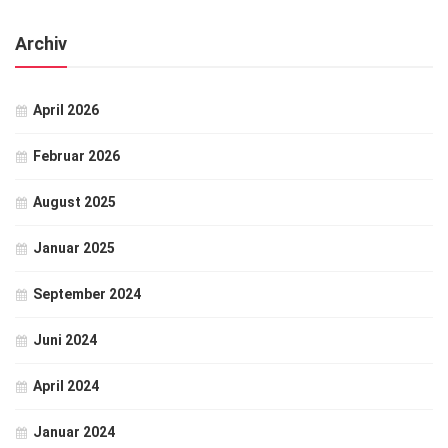
Archiv
April 2026
Februar 2026
August 2025
Januar 2025
September 2024
Juni 2024
April 2024
Januar 2024