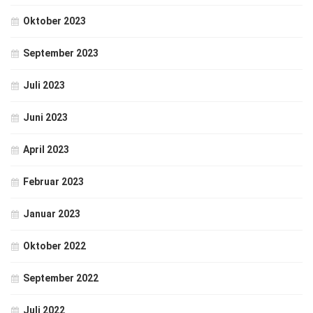
Oktober 2023
September 2023
Juli 2023
Juni 2023
April 2023
Februar 2023
Januar 2023
Oktober 2022
September 2022
Juli 2022