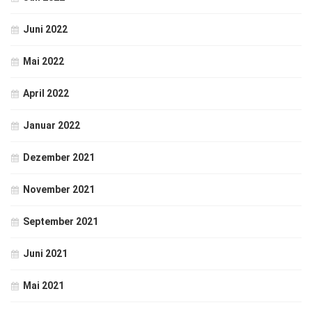
Juni 2022
Mai 2022
April 2022
Januar 2022
Dezember 2021
November 2021
September 2021
Juni 2021
Mai 2021