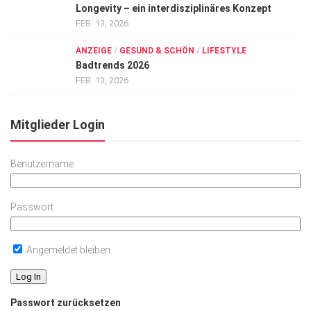
Longevity – ein interdisziplinäres Konzept
FEB. 13, 2026
ANZEIGE
/
GESUND & SCHÖN
/
LIFESTYLE
Badtrends 2026
FEB. 13, 2026
Mitglieder Login
Benutzername
Passwort
Angemeldet bleiben
Passwort zurücksetzen