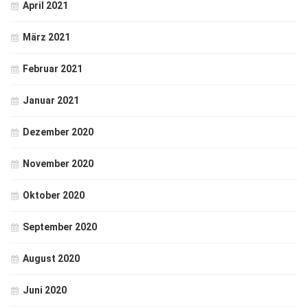
April 2021
März 2021
Februar 2021
Januar 2021
Dezember 2020
November 2020
Oktober 2020
September 2020
August 2020
Juni 2020