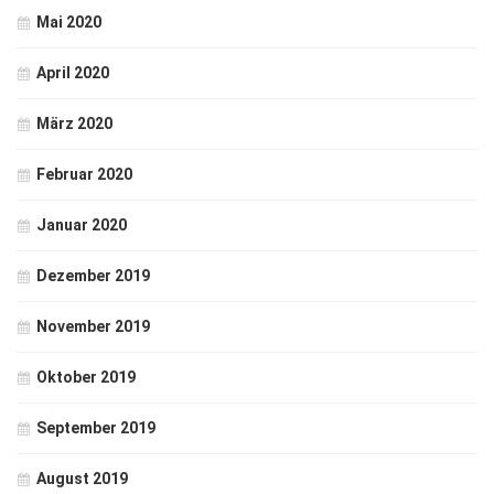
Mai 2020
April 2020
März 2020
Februar 2020
Januar 2020
Dezember 2019
November 2019
Oktober 2019
September 2019
August 2019