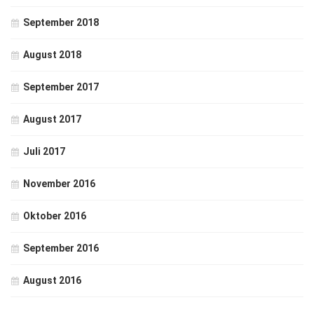
September 2018
August 2018
September 2017
August 2017
Juli 2017
November 2016
Oktober 2016
September 2016
August 2016