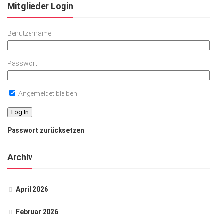
Mitglieder Login
Benutzername
Passwort
Angemeldet bleiben
Passwort zurücksetzen
Archiv
April 2026
Februar 2026