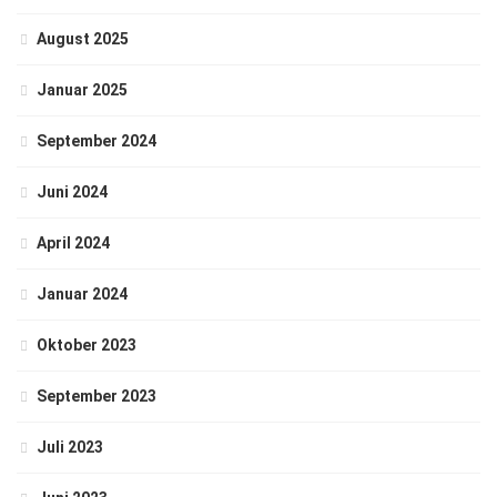
August 2025
Januar 2025
September 2024
Juni 2024
April 2024
Januar 2024
Oktober 2023
September 2023
Juli 2023