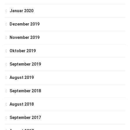
Januar 2020
Dezember 2019
November 2019
Oktober 2019
September 2019
August 2019
September 2018
August 2018
September 2017