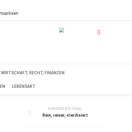
stsachsen
WIRTSCHAFT, RECHT, FINANZEN
EN
LEBENSART
VORIGER BEITRAG:
Rein, reiner, sterilisiert