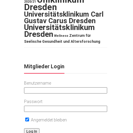
2020/21
Dresden
Universitätsklinikum Carl
Gustav Carus Dresden
Universitätsklinikum
Dresden
Zentrum für
Wellness
Seelische Gesundheit und Altersforschung
Mitglieder Login
Benutzername
Passwort
Angemeldet bleiben