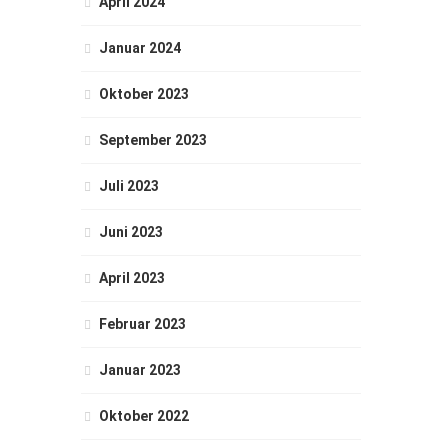
April 2024
Januar 2024
Oktober 2023
September 2023
Juli 2023
Juni 2023
April 2023
Februar 2023
Januar 2023
Oktober 2022