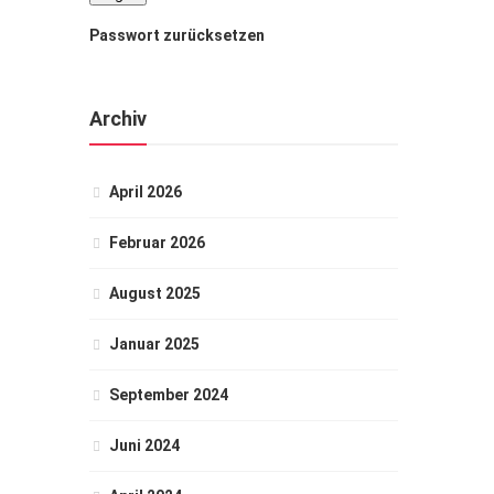
Passwort zurücksetzen
Archiv
April 2026
Februar 2026
August 2025
Januar 2025
September 2024
Juni 2024