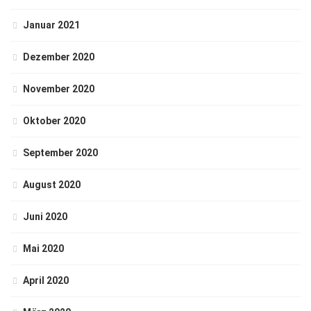
Januar 2021
Dezember 2020
November 2020
Oktober 2020
September 2020
August 2020
Juni 2020
Mai 2020
April 2020