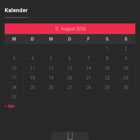
Kalender
August 2026
M
D
M
D
F
S
S
1
2
3
4
5
6
7
8
9
10
11
12
13
14
15
16
17
18
19
20
21
22
23
24
25
26
27
28
29
30
31
« Apr.