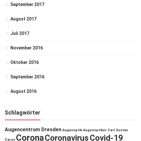
September 2017
August 2017
Juli 2017
November 2016
Oktober 2016
September 2016
August 2016
Schlagwörter
Augencentrum Dresden
Augenoptik
Augenoptiker
Carl Gustav
Corona
Coronavirus
Covid-19
Carus