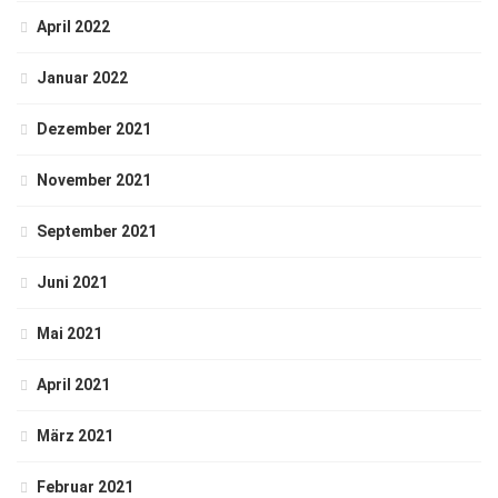
April 2022
Januar 2022
Dezember 2021
November 2021
September 2021
Juni 2021
Mai 2021
April 2021
März 2021
Februar 2021