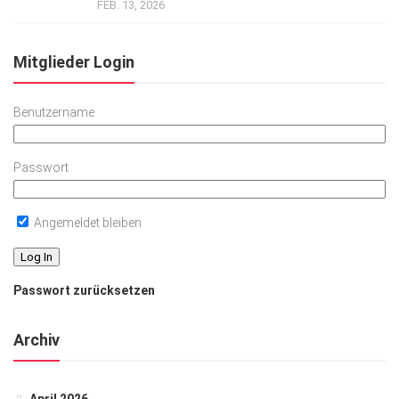
FEB. 13, 2026
Mitglieder Login
Benutzername
Passwort
Angemeldet bleiben
Passwort zurücksetzen
Archiv