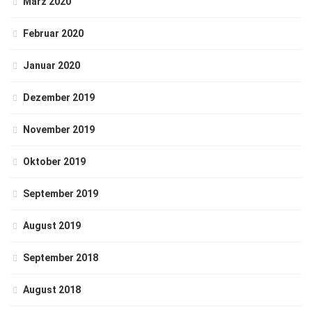
März 2020
Februar 2020
Januar 2020
Dezember 2019
November 2019
Oktober 2019
September 2019
August 2019
September 2018
August 2018