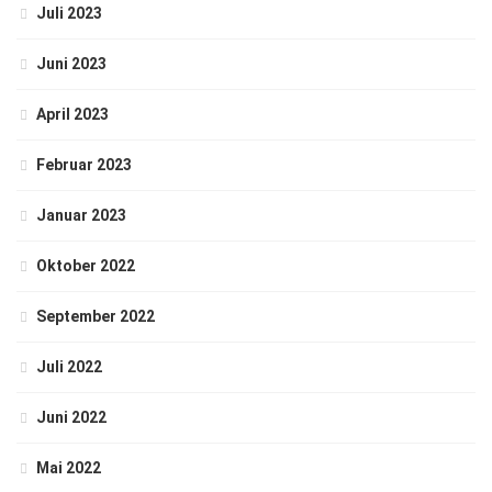
Juli 2023
Juni 2023
April 2023
Februar 2023
Januar 2023
Oktober 2022
September 2022
Juli 2022
Juni 2022
Mai 2022