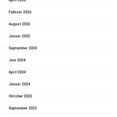
April 2026
Februar 2026
August 2025
Januar 2025
September 2024
Juni 2024
April 2024
Januar 2024
Oktober 2023
September 2023