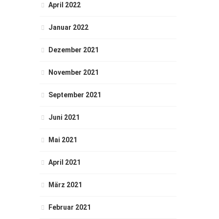
April 2022
Januar 2022
Dezember 2021
November 2021
September 2021
Juni 2021
Mai 2021
April 2021
März 2021
Februar 2021