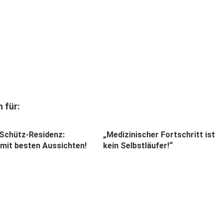
 für:
-Schütz-Residenz:
„Medizinischer Fortschritt ist
 mit besten Aussichten!
kein Selbstläufer!“