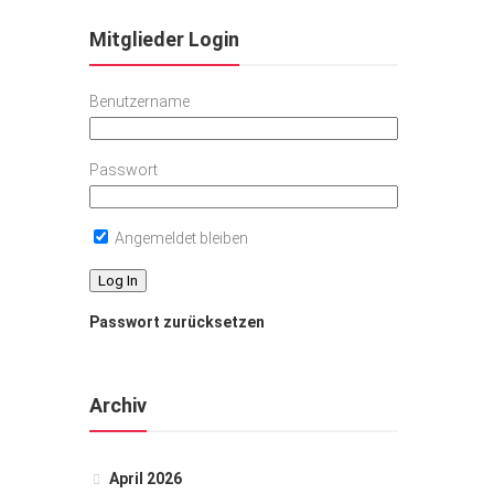
Mitglieder Login
Benutzername
Passwort
Angemeldet bleiben
Passwort zurücksetzen
Archiv
April 2026