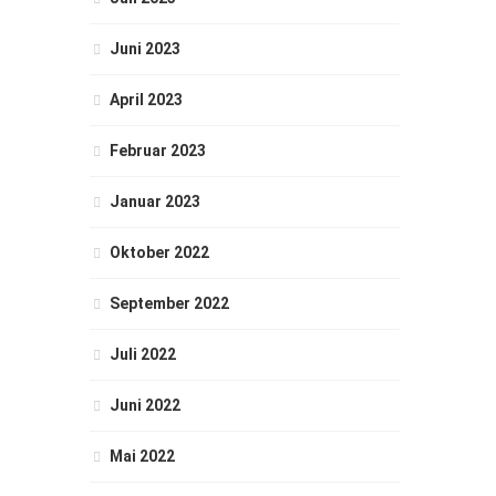
Juni 2023
April 2023
Februar 2023
Januar 2023
Oktober 2022
September 2022
Juli 2022
Juni 2022
Mai 2022