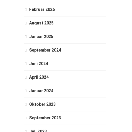
Februar 2026
August 2025
Januar 2025
September 2024
Juni 2024
April 2024
Januar 2024
Oktober 2023
September 2023
Juli 2023