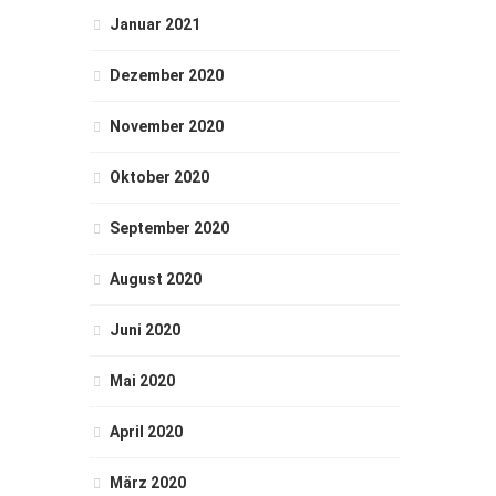
Januar 2021
Dezember 2020
November 2020
Oktober 2020
September 2020
August 2020
Juni 2020
Mai 2020
April 2020
März 2020