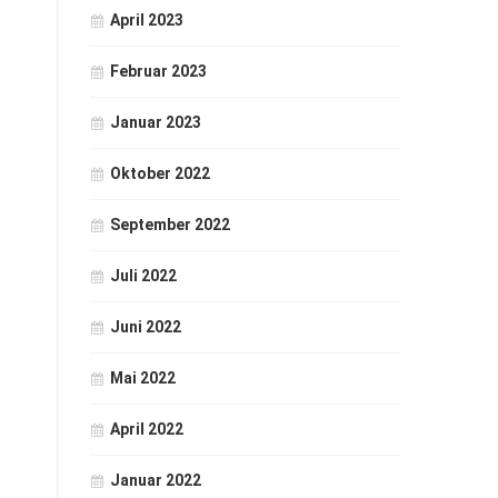
April 2023
Februar 2023
Januar 2023
Oktober 2022
September 2022
Juli 2022
Juni 2022
Mai 2022
April 2022
Januar 2022