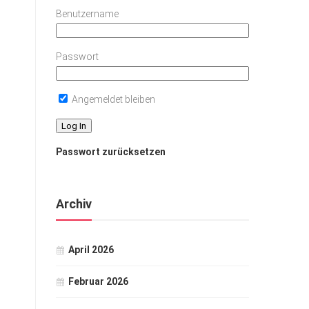
Benutzername
Passwort
Angemeldet bleiben
Passwort zurücksetzen
Archiv
April 2026
Februar 2026