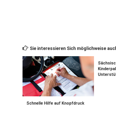
Sie interessieren Sich möglichweise auch
Sächsis
Kinderpal
Unterstü
Schnelle Hilfe auf Knopfdruck