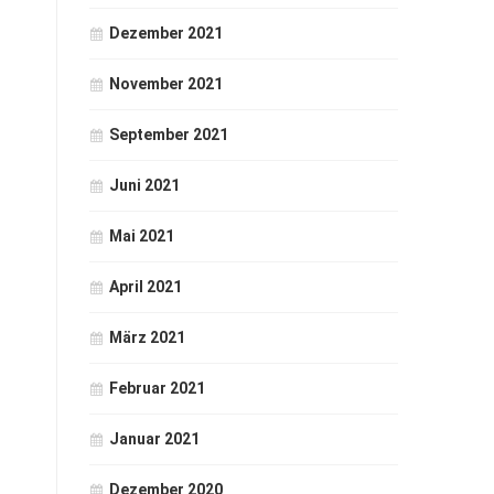
Dezember 2021
November 2021
September 2021
Juni 2021
Mai 2021
April 2021
März 2021
Februar 2021
Januar 2021
Dezember 2020