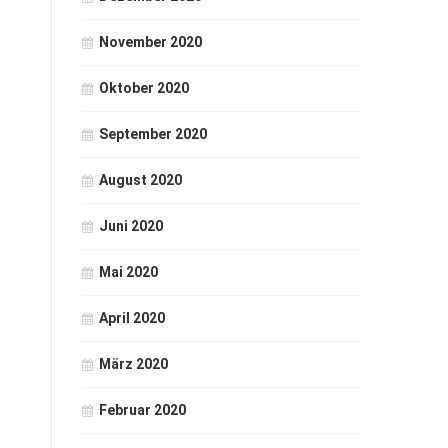
November 2020
Oktober 2020
September 2020
August 2020
Juni 2020
Mai 2020
April 2020
März 2020
Februar 2020