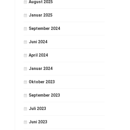
August 2025
Januar 2025
September 2024
Juni 2024
April 2024
Januar 2024
Oktober 2023
September 2023
Juli 2023
Juni 2023