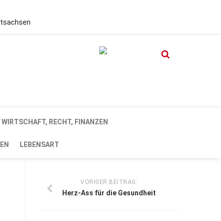
stsachsen
WIRTSCHAFT, RECHT, FINANZEN
EN
LEBENSART
VORIGER BEITRAG:
Herz-Ass für die Gesundheit