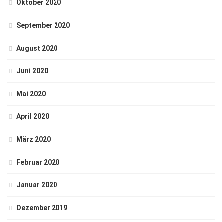
Oktober 2020
September 2020
August 2020
Juni 2020
Mai 2020
April 2020
März 2020
Februar 2020
Januar 2020
Dezember 2019