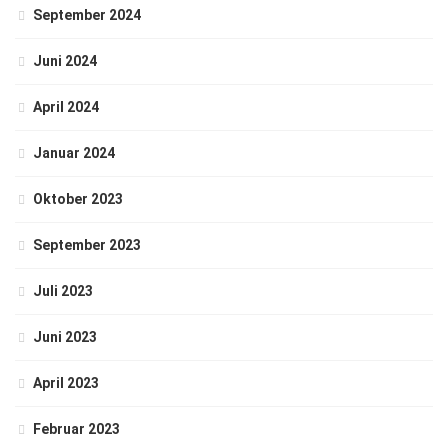
September 2024
Juni 2024
April 2024
Januar 2024
Oktober 2023
September 2023
Juli 2023
Juni 2023
April 2023
Februar 2023