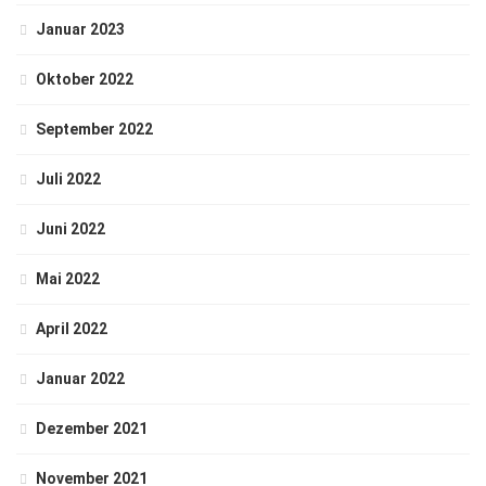
Januar 2023
Oktober 2022
September 2022
Juli 2022
Juni 2022
Mai 2022
April 2022
Januar 2022
Dezember 2021
November 2021