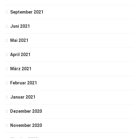
September 2021
Juni 2021
Mai 2021
April 2021
März 2021
Februar 2021
Januar 2021
Dezember 2020
November 2020