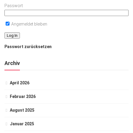
Passwort
Angemeldet bleiben
Passwort zurücksetzen
Archiv
April 2026
Februar 2026
August 2025
Januar 2025