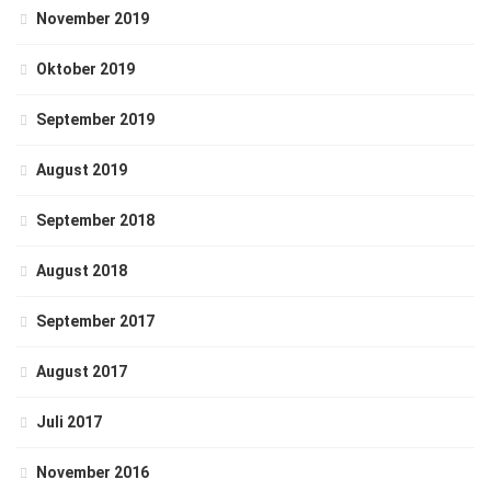
November 2019
Oktober 2019
September 2019
August 2019
September 2018
August 2018
September 2017
August 2017
Juli 2017
November 2016