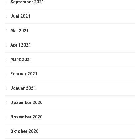
September 2021
Juni 2021
Mai 2021
April 2021
März 2021
Februar 2021
Januar 2021
Dezember 2020
November 2020
Oktober 2020