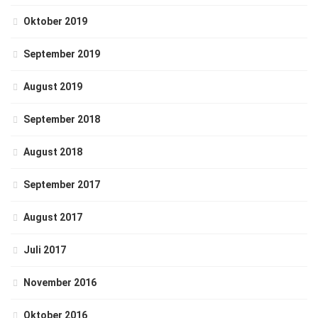
Oktober 2019
September 2019
August 2019
September 2018
August 2018
September 2017
August 2017
Juli 2017
November 2016
Oktober 2016