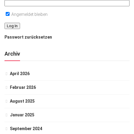
Angemeldet bleiben
Passwort zurücksetzen
Archiv
April 2026
Februar 2026
August 2025
Januar 2025
September 2024