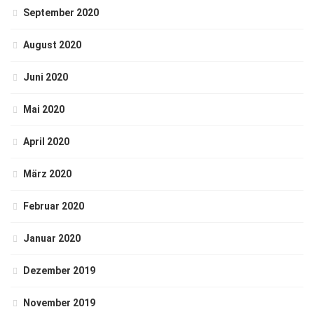
September 2020
August 2020
Juni 2020
Mai 2020
April 2020
März 2020
Februar 2020
Januar 2020
Dezember 2019
November 2019