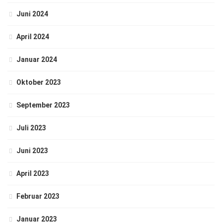
Juni 2024
April 2024
Januar 2024
Oktober 2023
September 2023
Juli 2023
Juni 2023
April 2023
Februar 2023
Januar 2023