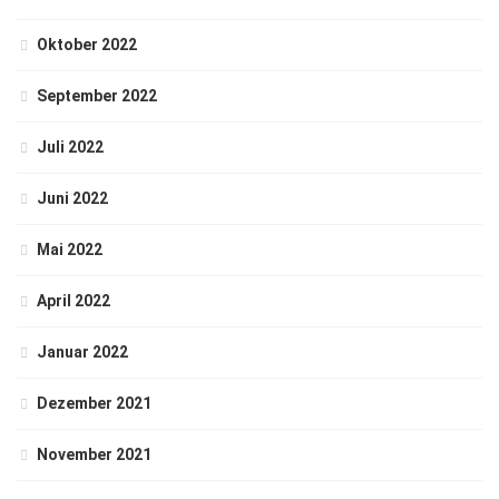
Oktober 2022
September 2022
Juli 2022
Juni 2022
Mai 2022
April 2022
Januar 2022
Dezember 2021
November 2021