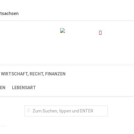
stsachsen
WIRTSCHAFT, RECHT, FINANZEN
EN
LEBENSART