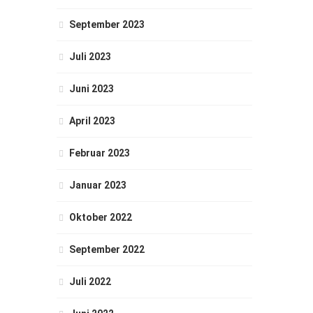
September 2023
Juli 2023
Juni 2023
April 2023
Februar 2023
Januar 2023
Oktober 2022
September 2022
Juli 2022