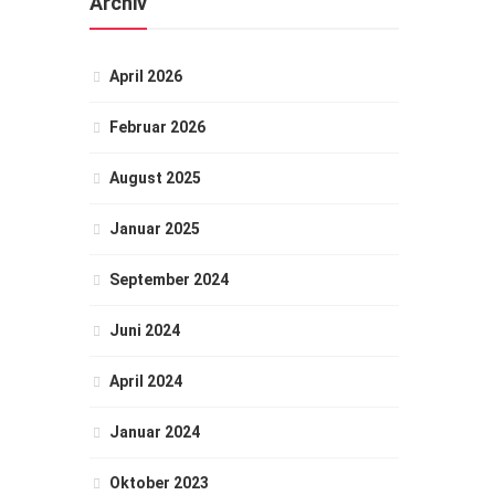
Archiv
April 2026
Februar 2026
August 2025
Januar 2025
September 2024
Juni 2024
April 2024
Januar 2024
Oktober 2023