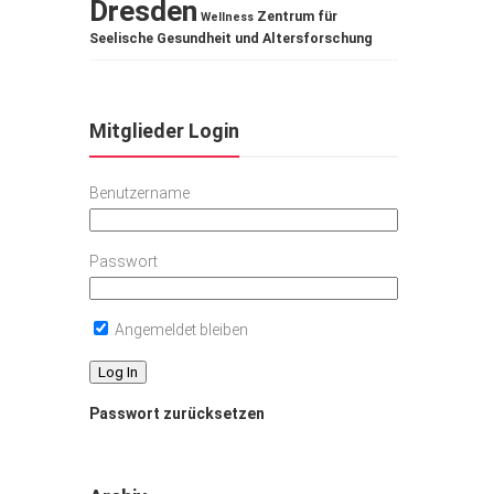
Dresden
Zentrum für
Wellness
Seelische Gesundheit und Altersforschung
Mitglieder Login
Benutzername
Passwort
Angemeldet bleiben
Passwort zurücksetzen