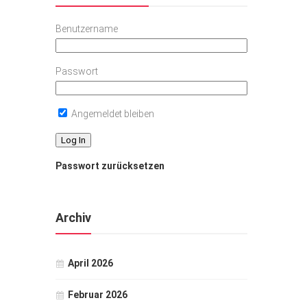
Benutzername
Passwort
Angemeldet bleiben
Passwort zurücksetzen
Archiv
April 2026
Februar 2026