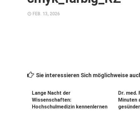
FEB. 13, 2026
Sie interessieren Sich möglichweise auch
Lange Nacht der
Dr. med. 
Wissenschaften:
Minuten 
Hochschulmedizin kennenlernen
gesünder