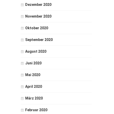
Dezember 2020
November 2020
Oktober 2020
September 2020
August 2020
Juni 2020
Mai 2020
April 2020
März 2020
Februar 2020