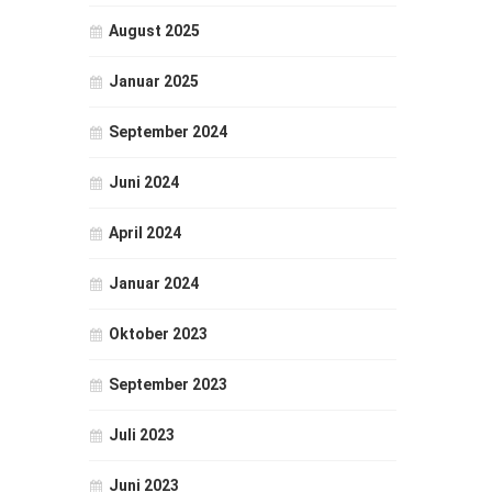
August 2025
Januar 2025
September 2024
Juni 2024
April 2024
Januar 2024
Oktober 2023
September 2023
Juli 2023
Juni 2023