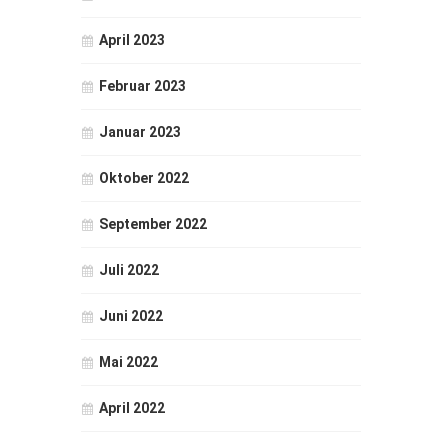
April 2023
Februar 2023
Januar 2023
Oktober 2022
September 2022
Juli 2022
Juni 2022
Mai 2022
April 2022