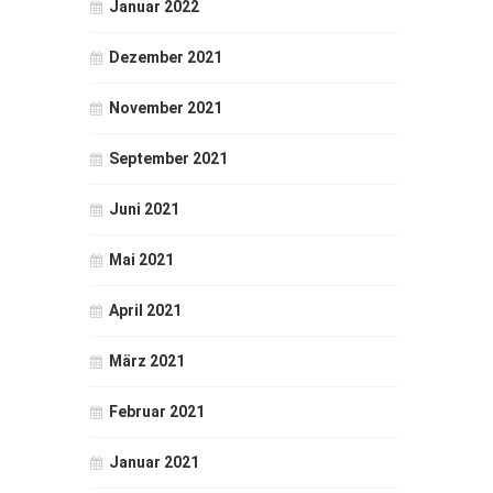
Januar 2022
Dezember 2021
November 2021
September 2021
Juni 2021
Mai 2021
April 2021
März 2021
Februar 2021
Januar 2021