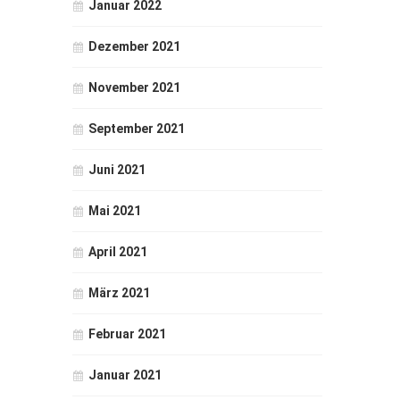
Januar 2022
Dezember 2021
November 2021
September 2021
Juni 2021
Mai 2021
April 2021
März 2021
Februar 2021
Januar 2021