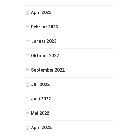
April 2023
Februar 2023
Januar 2023
Oktober 2022
September 2022
Juli 2022
Juni 2022
Mai 2022
April 2022