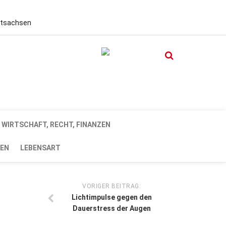
stsachsen
WIRTSCHAFT, RECHT, FINANZEN
EN
LEBENSART
VORIGER BEITRAG:
Lichtimpulse gegen den
Dauerstress der Augen