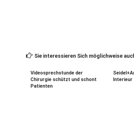
Sie interessieren Sich möglichweise auch
Videosprechstunde der
Seidel+A
Chirurgie schützt und schont
Interieur
Patienten