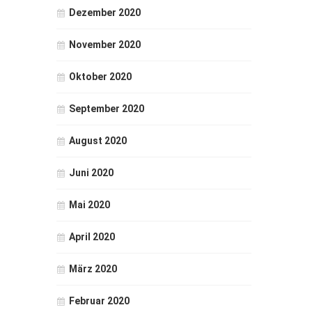
Dezember 2020
November 2020
Oktober 2020
September 2020
August 2020
Juni 2020
Mai 2020
April 2020
März 2020
Februar 2020