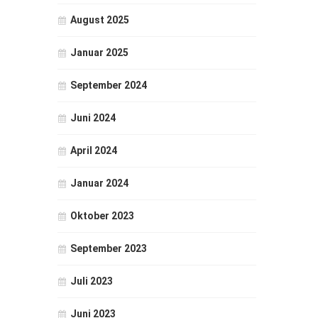
August 2025
Januar 2025
September 2024
Juni 2024
April 2024
Januar 2024
Oktober 2023
September 2023
Juli 2023
Juni 2023