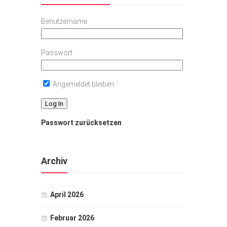
Benutzername
Passwort
Angemeldet bleiben
Passwort zurücksetzen
Archiv
April 2026
Februar 2026